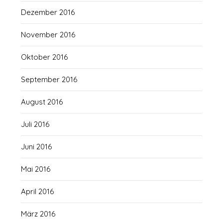
Dezember 2016
November 2016
Oktober 2016
September 2016
August 2016
Juli 2016
Juni 2016
Mai 2016
April 2016
März 2016