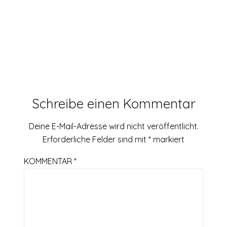
Schreibe einen Kommentar
Deine E-Mail-Adresse wird nicht veröffentlicht.
Erforderliche Felder sind mit
*
markiert
KOMMENTAR
*