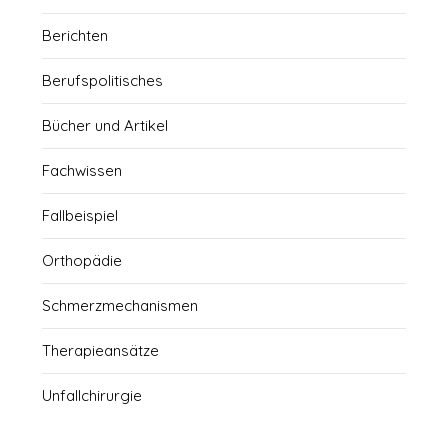
Berichten
Berufspolitisches
Bücher und Artikel
Fachwissen
Fallbeispiel
Orthopädie
Schmerzmechanismen
Therapieansätze
Unfallchirurgie