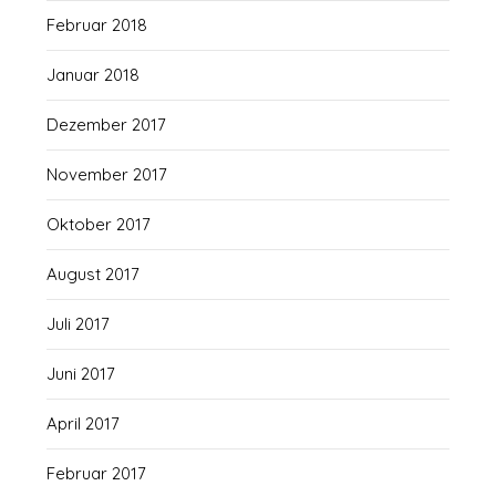
Februar 2018
Januar 2018
Dezember 2017
November 2017
Oktober 2017
August 2017
Juli 2017
Juni 2017
April 2017
Februar 2017