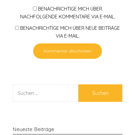
BENACHRICHTIGE MICH ÜBER
NACHFOLGENDE KOMMENTARE VIA E-MAIL.
BENACHRICHTIGE MICH ÜBER NEUE BEITRÄGE
VIA E-MAIL.
SUCHEN
NACH:
Neueste Beiträge