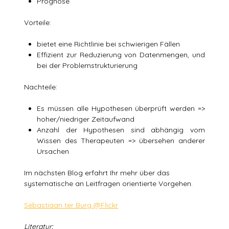
Prognose
Vorteile:
bietet eine Richtlinie bei schwierigen Fällen
Effizient zur Reduzierung von Datenmengen, und
bei der Problemstrukturierung
Nachteile:
Es müssen alle Hypothesen überprüft werden =>
hoher/niedriger Zeitaufwand
Anzahl der Hypothesen sind abhängig vom
Wissen des Therapeuten => übersehen anderer
Ursachen
Im nächsten Blog erfahrt Ihr mehr über das
systematische an Leitfragen orientierte Vorgehen.
Sebastiaan ter Burg @Flickr
Literatur: