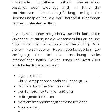
favorisierte Hypothese mittels Wiederbefund
bestätigt oder widerlegt wird. Im Sinne der
partizipativen Entscheidungsfindung erfolgt die
Behandlungsplanung, die der Therapeut zusammen
mit dem Patienten festlegt.
In Anbetracht einer möglicherweise sehr komplexen
klinischen Situation, ist die Wissensstrukturierung und
Organisation von entscheidender Bedeutung. Dazu
stehen verschiedene Hypothesenkategorien zur
Verfügung, die bei der Einordnung vieler
Informationen helfen. Die von Jones und Rivett 2004
postulierten Kategorien sind:
Dysfunktionen –
Akt.-/Partizipationseinschränkungen (ICF)
Pathobiologische Mechanismen
der Symptome/Funktionsstörung
Beitragende Faktoren
Vorsichtsmaßnahmen/Kontraindikationen
Management