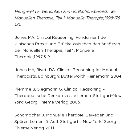
Hengeveld E. Gedanken zum Indikationsbereich der
Manuellen Therapie, Teil 1. Manuelle Therapie;1998:176-
181.
Jones MA. Clinical Reasoning: Fundament der
klinischen Praxis und Brücke zwischen den Ansätzen
der Manuellen Therapie. Teil 1. Manuelle
Therapie;1997:3-9.
Jones MA, Rivett DA. Clinical Reasoning for Manual
Therapists. Edinburgh: Butterworth Heinemann 2004.
Klemme B, Siegmann G. Clinical Reasoning –
Therapeutische Denkprozesse Lernen. Stuttgart-New
York: Georg Thieme Verlag 2006.
Schomacher J. Manuelle Therapie: Bewegen und
Spüren Lernen. 5. Aufl. Stuttgart – New York: Georg
Thieme Verlag 2011.