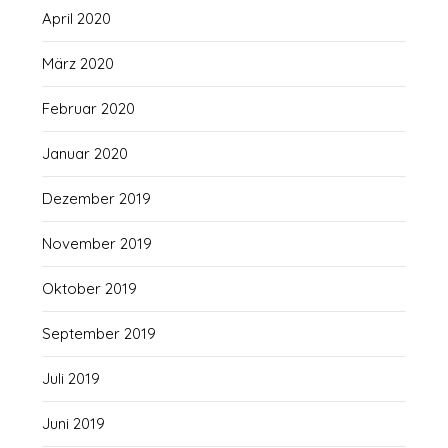
April 2020
März 2020
Februar 2020
Januar 2020
Dezember 2019
November 2019
Oktober 2019
September 2019
Juli 2019
Juni 2019