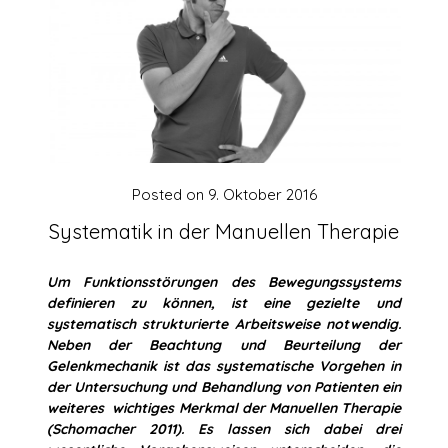
Posted on
9. Oktober 2016
Systematik in der Manuellen Therapie
Um Funktionsstörungen des Bewegungssystems
definieren zu können, ist eine gezielte und
systematisch strukturierte Arbeitsweise notwendig.
Neben der Beachtung und Beurteilung der
Gelenkmechanik ist das systematische Vorgehen in
der Untersuchung und Behandlung von Patienten ein
weiteres wichtiges Merkmal der Manuellen Therapie
(Schomacher 2011). Es lassen sich dabei drei