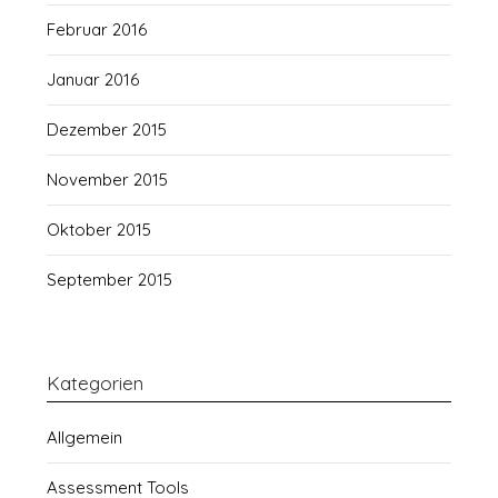
Februar 2016
Januar 2016
Dezember 2015
November 2015
Oktober 2015
September 2015
Kategorien
Allgemein
Assessment Tools