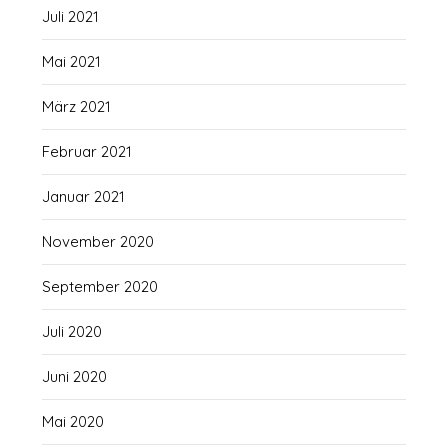
Juli 2021
Mai 2021
März 2021
Februar 2021
Januar 2021
November 2020
September 2020
Juli 2020
Juni 2020
Mai 2020