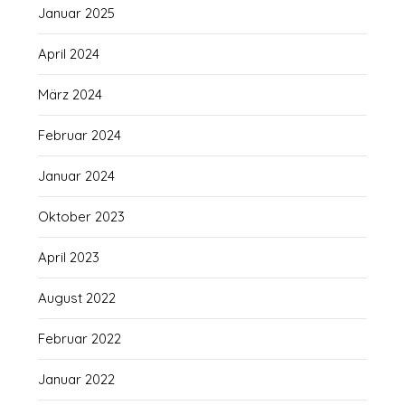
Januar 2025
April 2024
März 2024
Februar 2024
Januar 2024
Oktober 2023
April 2023
August 2022
Februar 2022
Januar 2022