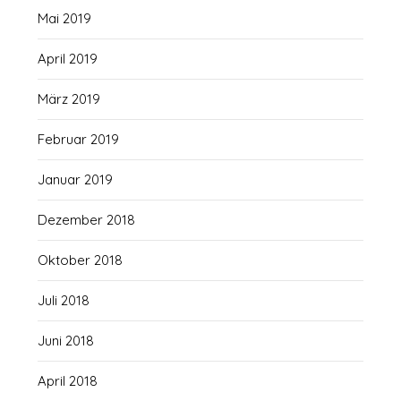
Mai 2019
April 2019
März 2019
Februar 2019
Januar 2019
Dezember 2018
Oktober 2018
Juli 2018
Juni 2018
April 2018