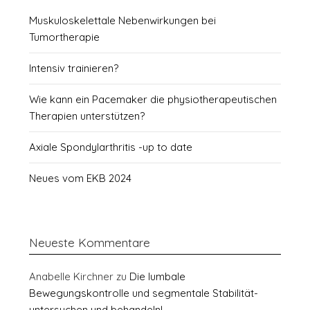
Muskuloskelettale Nebenwirkungen bei
Tumortherapie
Intensiv trainieren?
Wie kann ein Pacemaker die physiotherapeutischen
Therapien unterstützen?
Axiale Spondylarthritis -up to date
Neues vom EKB 2024
Neueste Kommentare
Anabelle Kirchner
zu
Die lumbale
Bewegungskontrolle und segmentale Stabilität-
untersuchen und behandeln!