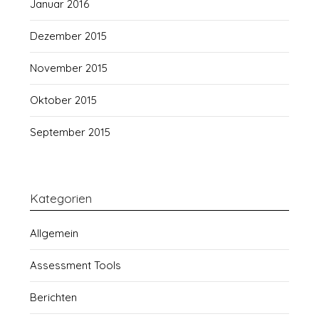
Januar 2016
Dezember 2015
November 2015
Oktober 2015
September 2015
Kategorien
Allgemein
Assessment Tools
Berichten