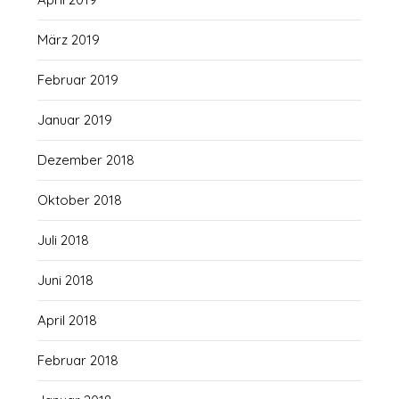
März 2019
Februar 2019
Januar 2019
Dezember 2018
Oktober 2018
Juli 2018
Juni 2018
April 2018
Februar 2018