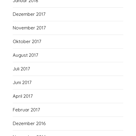
Januar 2018
Dezember 2017
November 2017
Oktober 2017
August 2017
Juli 2017
Juni 2017
April 2017
Februar 2017
Dezember 2016