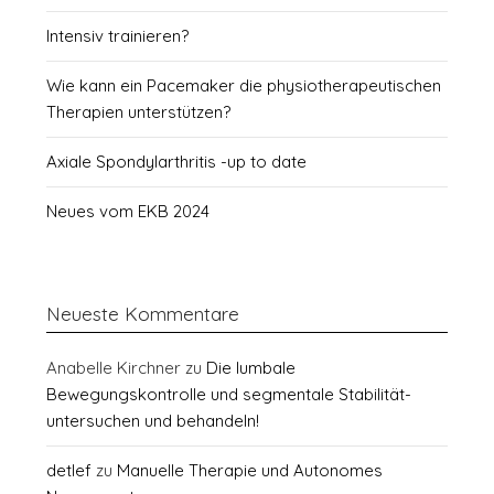
Intensiv trainieren?
Wie kann ein Pacemaker die physiotherapeutischen
Therapien unterstützen?
Axiale Spondylarthritis -up to date
Neues vom EKB 2024
Neueste Kommentare
Anabelle Kirchner
zu
Die lumbale
Bewegungskontrolle und segmentale Stabilität-
untersuchen und behandeln!
detlef
zu
Manuelle Therapie und Autonomes