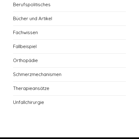
Berufspolitisches
Bücher und Artikel
Fachwissen
Fallbeispiel
Orthopädie
Schmerzmechanismen
Therapieansätze
Unfallchirurgie