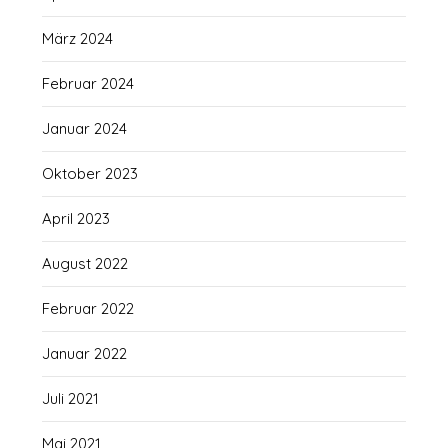
März 2024
Februar 2024
Januar 2024
Oktober 2023
April 2023
August 2022
Februar 2022
Januar 2022
Juli 2021
Mai 2021