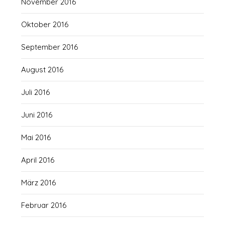
November 2016
Oktober 2016
September 2016
August 2016
Juli 2016
Juni 2016
Mai 2016
April 2016
März 2016
Februar 2016