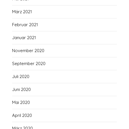
März 2021
Februar 2021
Januar 2021
November 2020
September 2020
Juli 2020
Juni 2020
Mai 2020
April 2020
März 2020