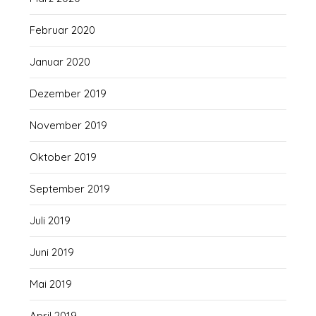
Februar 2020
Januar 2020
Dezember 2019
November 2019
Oktober 2019
September 2019
Juli 2019
Juni 2019
Mai 2019
April 2019