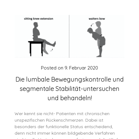
Posted on
9. Februar 2020
Die lumbale Bewegungskontrolle und
segmentale Stabilität-untersuchen
und behandeln!
Wer kennt sie nicht- Patienten mit chronischen
unspezifischen Rückenschmerzen. Dabei ist
besonders der funktionelle Status entscheidend,
denn nicht immer können bildgebende Verfahren