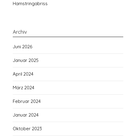
Hamstringabriss
Archiv
Juni 2026
Januar 2025
April 2024
März 2024
Februar 2024
Januar 2024
Oktober 2023