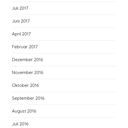
Juli 2017
Juni 2017
April 2017
Februar 2017
Dezember 2016
November 2016
Oktober 2016
September 2016
August 2016
Juli 2016