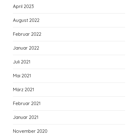
April 2023
August 2022
Februar 2022
Januar 2022
Juli 2021
Mai 2021
März 2021
Februar 2021
Januar 2021
November 2020