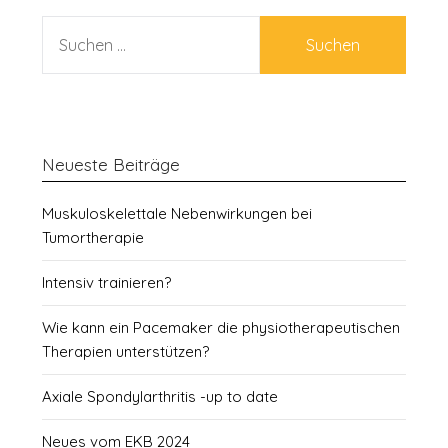
SUCHEN
NACH:
Neueste Beiträge
Muskuloskelettale Nebenwirkungen bei
Tumortherapie
Intensiv trainieren?
Wie kann ein Pacemaker die physiotherapeutischen
Therapien unterstützen?
Axiale Spondylarthritis -up to date
Neues vom EKB 2024