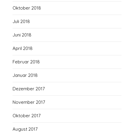
Oktober 2018
Juli 2018
Juni 2018
April 2018
Februar 2018
Januar 2018
Dezember 2017
November 2017
Oktober 2017
August 2017