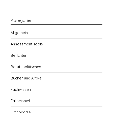
Kategorien
Allgemein
Assessment Tools
Berichten
Berufspolitisches
Bücher und Artikel
Fachwissen
Fallbeispiel
Orthopädie