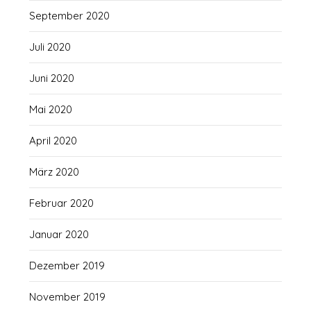
September 2020
Juli 2020
Juni 2020
Mai 2020
April 2020
März 2020
Februar 2020
Januar 2020
Dezember 2019
November 2019