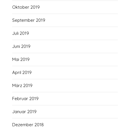
Oktober 2019
September 2019
Juli 2019
Juni 2019
Mai 2019
April 2019
März 2019
Februar 2019
Januar 2019
Dezember 2018