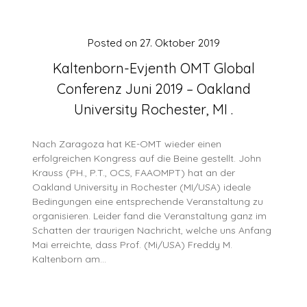
Posted on
27. Oktober 2019
Kaltenborn-Evjenth OMT Global
Conferenz Juni 2019 – Oakland
University Rochester, MI .
Nach Zaragoza hat KE-OMT wieder einen
erfolgreichen Kongress auf die Beine gestellt. John
Krauss (PH., P.T., OCS, FAAOMPT) hat an der
Oakland University in Rochester (MI/USA) ideale
Bedingungen eine entsprechende Veranstaltung zu
organisieren. Leider fand die Veranstaltung ganz im
Schatten der traurigen Nachricht, welche uns Anfang
Mai erreichte, dass Prof. (Mi/USA) Freddy M.
Kaltenborn am…