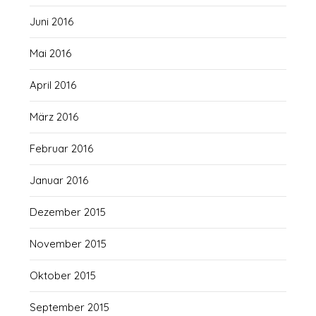
Juni 2016
Mai 2016
April 2016
März 2016
Februar 2016
Januar 2016
Dezember 2015
November 2015
Oktober 2015
September 2015