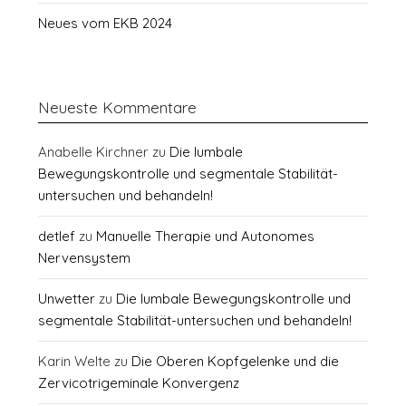
Neues vom EKB 2024
Neueste Kommentare
Anabelle Kirchner
zu
Die lumbale
Bewegungskontrolle und segmentale Stabilität-
untersuchen und behandeln!
detlef
zu
Manuelle Therapie und Autonomes
Nervensystem
Unwetter
zu
Die lumbale Bewegungskontrolle und
segmentale Stabilität-untersuchen und behandeln!
Karin Welte
zu
Die Oberen Kopfgelenke und die
Zervicotrigeminale Konvergenz