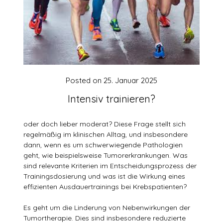
Posted on
25. Januar 2025
Intensiv trainieren?
oder doch lieber moderat? Diese Frage stellt sich
regelmäßig im klinischen Alltag, und insbesondere
dann, wenn es um schwerwiegende Pathologien
geht, wie beispielsweise Tumorerkrankungen. Was
sind relevante Kriterien im Entscheidungsprozess der
Trainingsdosierung und was ist die Wirkung eines
effizienten Ausdauertrainings bei Krebspatienten?
Es geht um die Linderung von Nebenwirkungen der
Tumortherapie. Dies sind insbesondere reduzierte