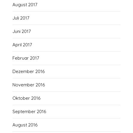
August 2017
Juli 2017
Juni 2017
April 2017
Februar 2017
Dezember 2016
November 2016
Oktober 2016
September 2016
August 2016