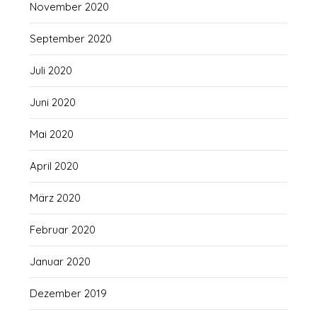
November 2020
September 2020
Juli 2020
Juni 2020
Mai 2020
April 2020
März 2020
Februar 2020
Januar 2020
Dezember 2019