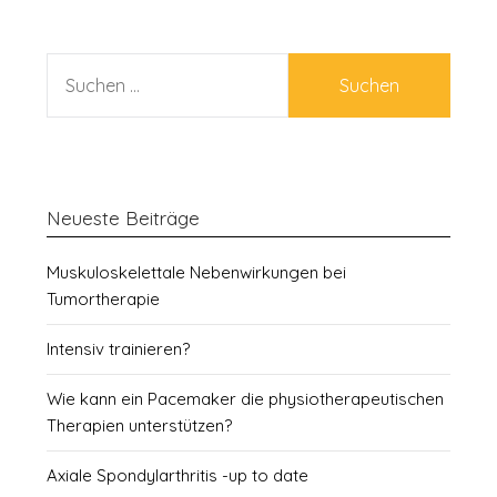
SUCHEN
NACH:
Neueste Beiträge
Muskuloskelettale Nebenwirkungen bei
Tumortherapie
Intensiv trainieren?
Wie kann ein Pacemaker die physiotherapeutischen
Therapien unterstützen?
Axiale Spondylarthritis -up to date