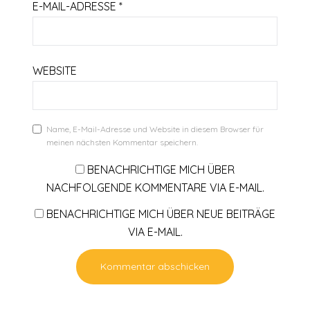
E-MAIL-ADRESSE
*
WEBSITE
Name, E-Mail-Adresse und Website in diesem Browser für
meinen nächsten Kommentar speichern.
BENACHRICHTIGE MICH ÜBER
NACHFOLGENDE KOMMENTARE VIA E-MAIL.
BENACHRICHTIGE MICH ÜBER NEUE BEITRÄGE
VIA E-MAIL.