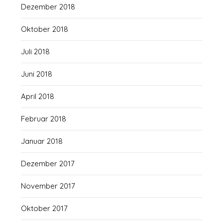
Dezember 2018
Oktober 2018
Juli 2018
Juni 2018
April 2018
Februar 2018
Januar 2018
Dezember 2017
November 2017
Oktober 2017