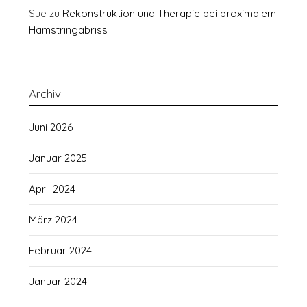
Sue
zu
Rekonstruktion und Therapie bei proximalem
Hamstringabriss
Archiv
Juni 2026
Januar 2025
April 2024
März 2024
Februar 2024
Januar 2024