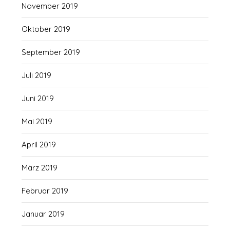
November 2019
Oktober 2019
September 2019
Juli 2019
Juni 2019
Mai 2019
April 2019
März 2019
Februar 2019
Januar 2019