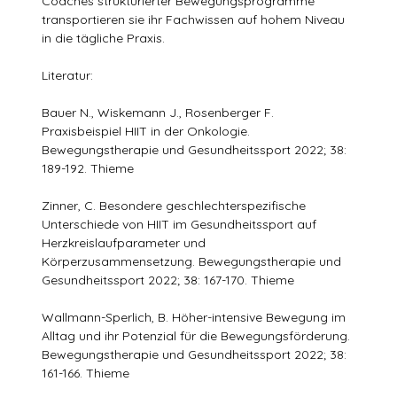
Coaches strukturierter Bewegungsprogramme
transportieren sie ihr Fachwissen auf hohem Niveau
in die tägliche Praxis.
Literatur:
Bauer N., Wiskemann J., Rosenberger F.
Praxisbeispiel HIIT in der Onkologie.
Bewegungstherapie und Gesundheitssport 2022; 38:
189-192. Thieme
Zinner, C. Besondere geschlechterspezifische
Unterschiede von HIIT im Gesundheitssport auf
Herzkreislaufparameter und
Körperzusammensetzung. Bewegungstherapie und
Gesundheitssport 2022; 38: 167-170. Thieme
Wallmann-Sperlich, B. Höher-intensive Bewegung im
Alltag und ihr Potenzial für die Bewegungsförderung.
Bewegungstherapie und Gesundheitssport 2022; 38:
161-166. Thieme