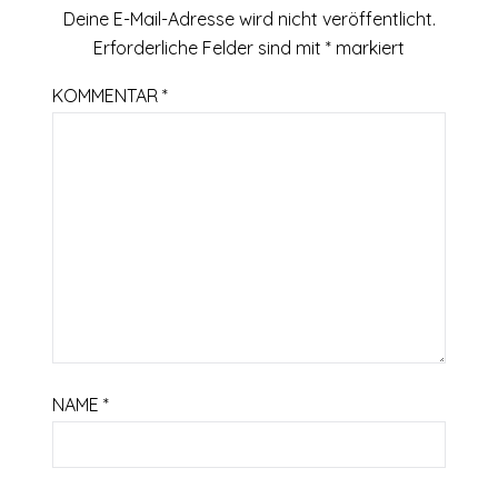
Deine E-Mail-Adresse wird nicht veröffentlicht.
Erforderliche Felder sind mit
*
markiert
KOMMENTAR
*
NAME
*