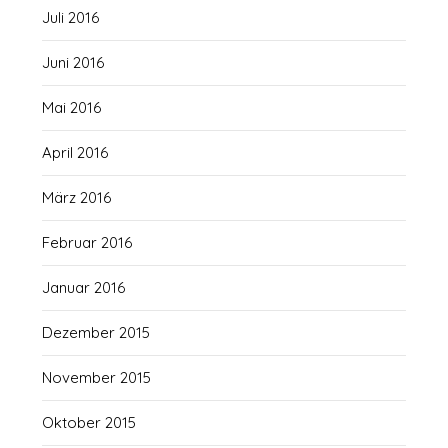
Juli 2016
Juni 2016
Mai 2016
April 2016
März 2016
Februar 2016
Januar 2016
Dezember 2015
November 2015
Oktober 2015