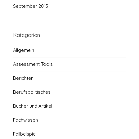
September 2015
Kategorien
Allgemein
Assessment Tools
Berichten
Berufspolitisches
Bücher und Artikel
Fachwissen
Fallbeispiel