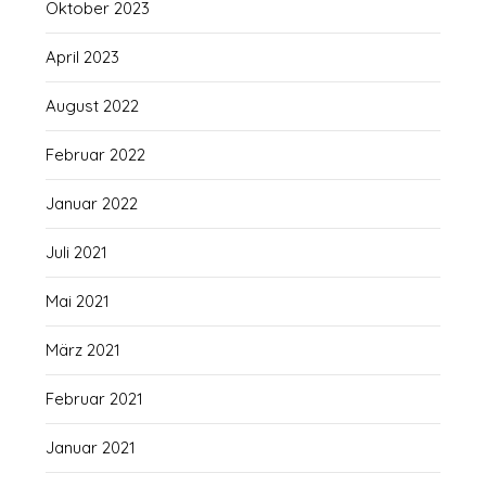
Oktober 2023
April 2023
August 2022
Februar 2022
Januar 2022
Juli 2021
Mai 2021
März 2021
Februar 2021
Januar 2021