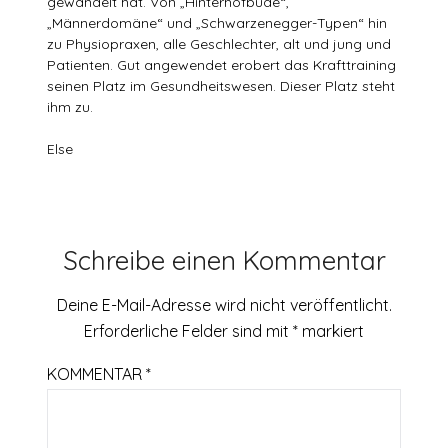
gewandelt hat. Von „Hinterhofbude“,
„Männerdomäne“ und „Schwarzenegger-Typen“ hin
zu Physiopraxen, alle Geschlechter, alt und jung und
Patienten. Gut angewendet erobert das Krafttraining
seinen Platz im Gesundheitswesen. Dieser Platz steht
ihm zu.
Else
Schreibe einen Kommentar
Deine E-Mail-Adresse wird nicht veröffentlicht.
Erforderliche Felder sind mit
*
markiert
KOMMENTAR
*