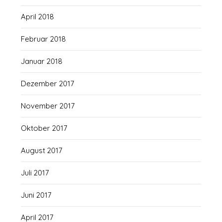
April 2018
Februar 2018
Januar 2018
Dezember 2017
November 2017
Oktober 2017
August 2017
Juli 2017
Juni 2017
April 2017