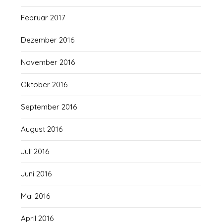
Februar 2017
Dezember 2016
November 2016
Oktober 2016
September 2016
August 2016
Juli 2016
Juni 2016
Mai 2016
April 2016