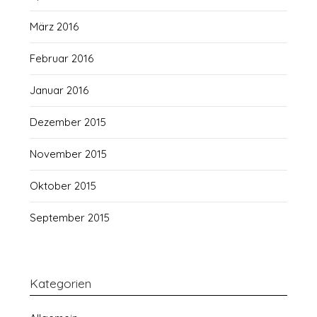
März 2016
Februar 2016
Januar 2016
Dezember 2015
November 2015
Oktober 2015
September 2015
Kategorien