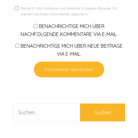
Name, E-Mail-Adresse und Website in diesem Browser für
meinen nächsten Kommentar speichern.
BENACHRICHTIGE MICH ÜBER
NACHFOLGENDE KOMMENTARE VIA E-MAIL.
BENACHRICHTIGE MICH ÜBER NEUE BEITRÄGE
VIA E-MAIL.
SUCHEN
NACH: