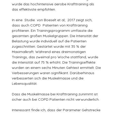
wurde das hochintensive aerobe Krafttraining als
das effektivste empfohlen.
In eine Studie von Boeselt et al; 2017 zeigt sich,
dass auch COPD Patienten von Krafttraining
profitieren. Ein Trainingsprogramm umfasste die
gesamten großen Muskelgruppen. Die Intensität der
Belastung wurde individuell auf die Patienten
zugeschnitten. Gestartet wurde mit 35 % der
Maximalkraft. Während eines dreimonatigen
Trainings, das zweimal pro Woche stattfand, wurde
die Intensität auf 75 % erhöht. Die Trainingseffekte
wurden an einem sechs Minuten Gehtest ermittelt. Die
Verbesserungen waren signifikant. Darüberhinaus
verbesserten sich die Muskelmasse und die
Lebensqualität.
Dass die Muskelmasse bei Krafttraining zunimmt ist
sicher auch bei COPD Patienten nicht verwunderlich.
Interessant finde ich, dass der Parameter Gehstrecke