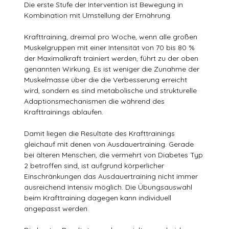
Die erste Stufe der Intervention ist Bewegung in
Kombination mit Umstellung der Ernährung.
Krafttraining, dreimal pro Woche, wenn alle großen
Muskelgruppen mit einer Intensität von 70 bis 80 %
der Maximalkraft trainiert werden, führt zu der oben
genannten Wirkung. Es ist weniger die Zunahme der
Muskelmasse über die die Verbesserung erreicht
wird, sondern es sind metabolische und strukturelle
Adaptionsmechanismen die während des
Krafttrainings ablaufen.
Damit liegen die Resultate des Krafttrainings
gleichauf mit denen von Ausdauertraining. Gerade
bei älteren Menschen, die vermehrt von Diabetes Typ
2 betroffen sind, ist aufgrund körperlicher
Einschränkungen das Ausdauertraining nicht immer
ausreichend intensiv möglich. Die Übungsauswahl
beim Krafttraining dagegen kann individuell
angepasst werden.