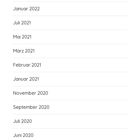
Januar 2022
Juli 2021
Mai 2021
März 2021
Februar 2021
Januar 2021
November 2020
September 2020
Juli 2020
Juni 2020