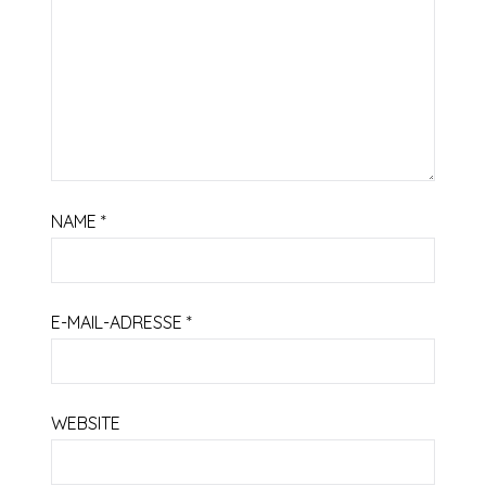
NAME
*
E-MAIL-ADRESSE
*
WEBSITE