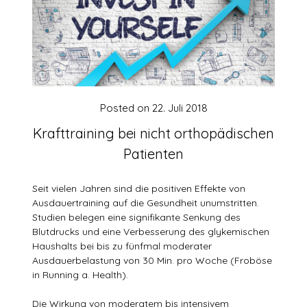
Posted on
22. Juli 2018
Krafttraining bei nicht orthopädischen
Patienten
Seit vielen Jahren sind die positiven Effekte von
Ausdauertraining auf die Gesundheit unumstritten.
Studien belegen eine signifikante Senkung des
Blutdrucks und eine Verbesserung des glykemischen
Haushalts bei bis zu fünfmal moderater
Ausdauerbelastung von 30 Min. pro Woche (Froböse
in Running a. Health).
Die Wirkung von moderatem bis intensivem