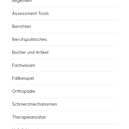
Allgemein
Assessment Tools
Berichten
Berufspolitisches
Bücher und Artikel
Fachwissen
Fallbeispiel
Orthopädie
Schmerzmechanismen
Therapieansätze