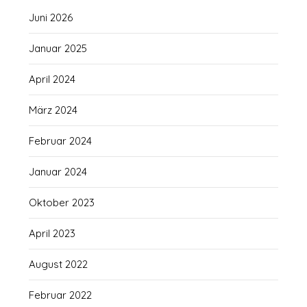
Juni 2026
Januar 2025
April 2024
März 2024
Februar 2024
Januar 2024
Oktober 2023
April 2023
August 2022
Februar 2022