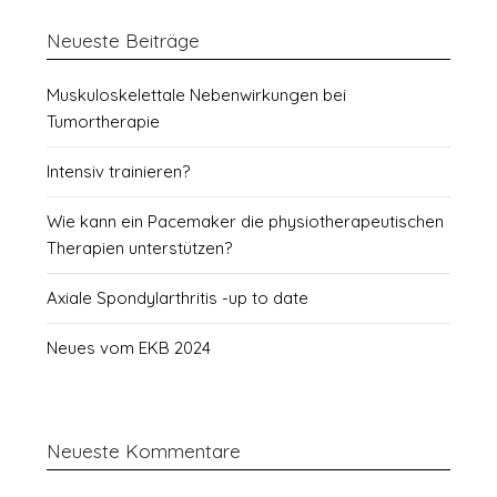
Neueste Beiträge
Muskuloskelettale Nebenwirkungen bei
Tumortherapie
Intensiv trainieren?
Wie kann ein Pacemaker die physiotherapeutischen
Therapien unterstützen?
Axiale Spondylarthritis -up to date
Neues vom EKB 2024
Neueste Kommentare