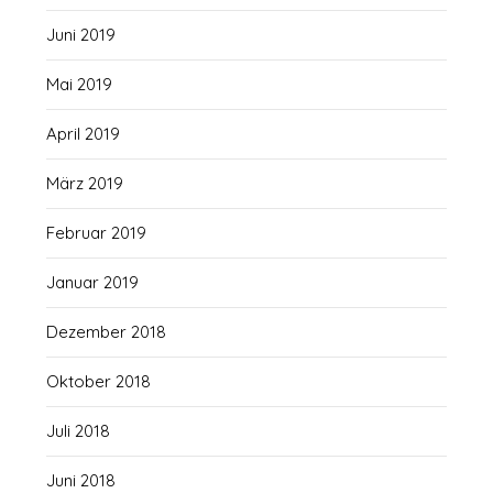
Juni 2019
Mai 2019
April 2019
März 2019
Februar 2019
Januar 2019
Dezember 2018
Oktober 2018
Juli 2018
Juni 2018