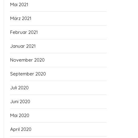
Mai 2021
März 2021
Februar 2021
Januar 2021
November 2020
September 2020
Juli 2020
Juni 2020
Mai 2020
April 2020