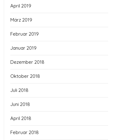
April 2019
März 2019
Februar 2019
Januar 2019
Dezember 2018
Oktober 2018
Juli 2018
Juni 2018
April 2018
Februar 2018