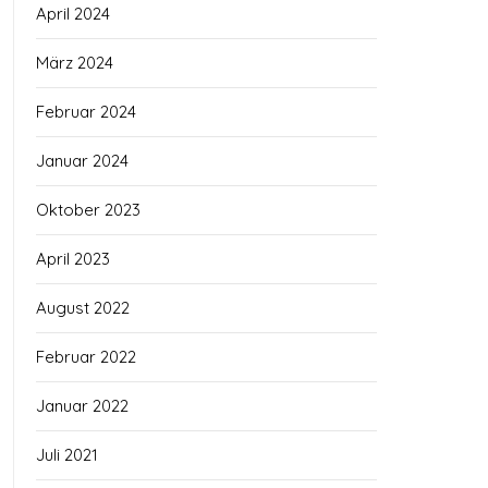
April 2024
März 2024
Februar 2024
Januar 2024
Oktober 2023
April 2023
August 2022
Februar 2022
Januar 2022
Juli 2021