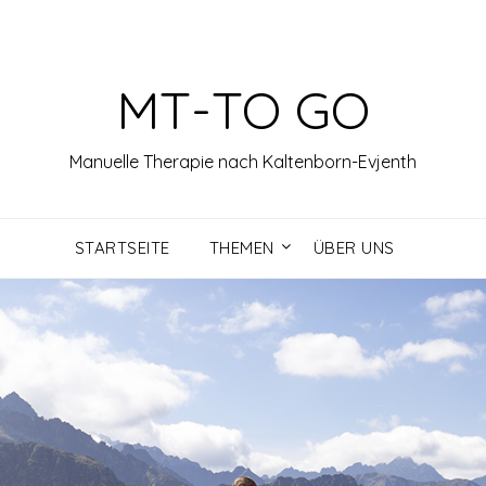
MT-TO GO
Manuelle Therapie nach Kaltenborn-Evjenth
STARTSEITE
THEMEN
ÜBER UNS