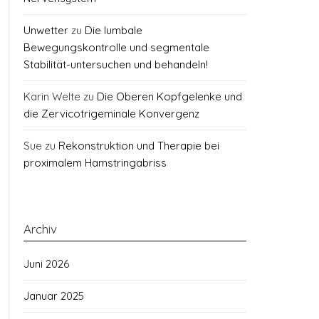
Unwetter
zu
Die lumbale
Bewegungskontrolle und segmentale
Stabilität-untersuchen und behandeln!
Karin Welte
zu
Die Oberen Kopfgelenke und
die Zervicotrigeminale Konvergenz
Sue
zu
Rekonstruktion und Therapie bei
proximalem Hamstringabriss
Archiv
Juni 2026
Januar 2025