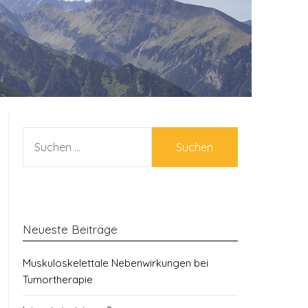
SUCHEN
NACH:
Neueste Beiträge
Muskuloskelettale Nebenwirkungen bei
Tumortherapie