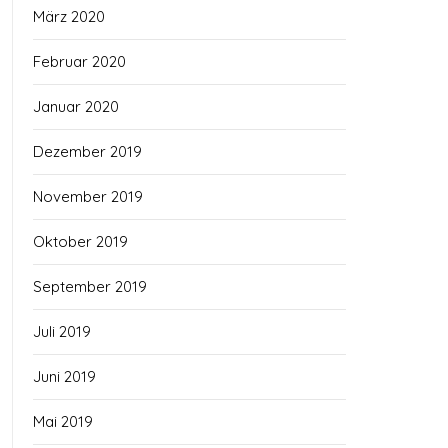
März 2020
Februar 2020
Januar 2020
Dezember 2019
November 2019
Oktober 2019
September 2019
Juli 2019
Juni 2019
Mai 2019