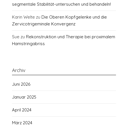
segmentale Stabilität-untersuchen und behandeln!
Karin Welte
zu
Die Oberen Kopfgelenke und die
Zervicotrigeminale Konvergenz
Sue
zu
Rekonstruktion und Therapie bei proximalem
Hamstringabriss
Archiv
Juni 2026
Januar 2025
April 2024
März 2024