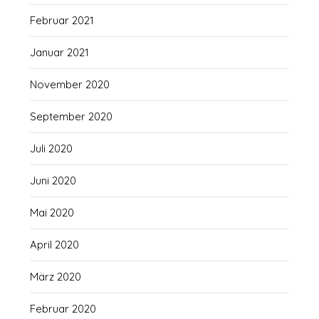
Februar 2021
Januar 2021
November 2020
September 2020
Juli 2020
Juni 2020
Mai 2020
April 2020
März 2020
Februar 2020