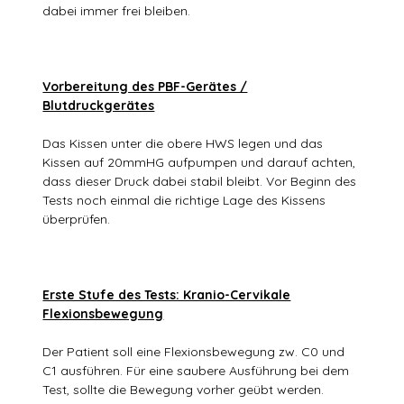
dabei immer frei bleiben.
Vorbereitung des PBF-Gerätes /
Blutdruckgerätes
Das Kissen unter die obere HWS legen und das
Kissen auf 20mmHG aufpumpen und darauf achten,
dass dieser Druck dabei stabil bleibt. Vor Beginn des
Tests noch einmal die richtige Lage des Kissens
überprüfen.
Erste Stufe des Tests: Kranio-Cervikale
Flexionsbewegung
Der Patient soll eine Flexionsbewegung zw. C0 und
C1 ausführen. Für eine saubere Ausführung bei dem
Test, sollte die Bewegung vorher geübt werden.