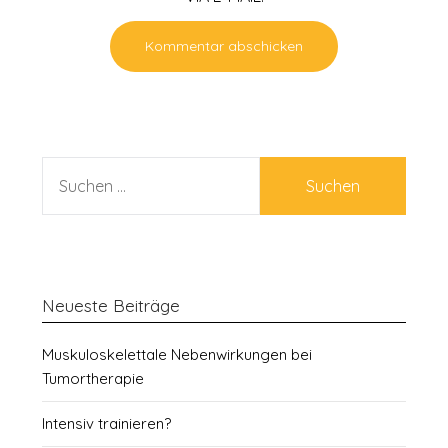
SUCHEN
NACH:
Neueste Beiträge
Muskuloskelettale Nebenwirkungen bei
Tumortherapie
Intensiv trainieren?