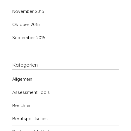
November 2015
Oktober 2015
September 2015
Kategorien
Allgemein
Assessment Tools
Berichten
Berufspolitisches