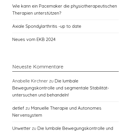
Wie kann ein Pacemaker die physiotherapeutischen
Therapien unterstützen?
Axiale Spondylarthritis -up to date
Neues vom EKB 2024
Neueste Kommentare
Anabelle Kirchner
zu
Die lumbale
Bewegungskontrolle und segmentale Stabilität-
untersuchen und behandeln!
detlef
zu
Manuelle Therapie und Autonomes
Nervensystem
Unwetter
zu
Die lumbale Bewegungskontrolle und