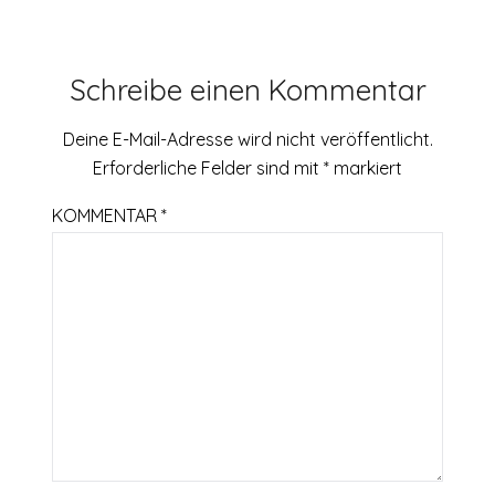
Schreibe einen Kommentar
Deine E-Mail-Adresse wird nicht veröffentlicht.
Erforderliche Felder sind mit
*
markiert
KOMMENTAR
*