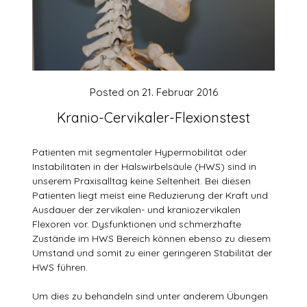
Posted on
21. Februar 2016
Kranio-Cervikaler-Flexionstest
Patienten mit segmentaler Hypermobilität oder
Instabilitäten in der Halswirbelsäule (HWS) sind in
unserem Praxisalltag keine Seltenheit. Bei diesen
Patienten liegt meist eine Reduzierung der Kraft und
Ausdauer der zervikalen- und kraniozervikalen
Flexoren vor. Dysfunktionen und schmerzhafte
Zustände im HWS Bereich können ebenso zu diesem
Umstand und somit zu einer geringeren Stabilität der
HWS führen.
Um dies zu behandeln sind unter anderem Übungen