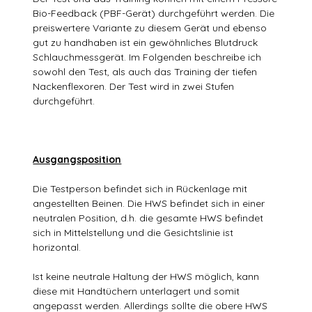
Bio-Feedback (PBF-Gerät) durchgeführt werden. Die
preiswertere Variante zu diesem Gerät und ebenso
gut zu handhaben ist ein gewöhnliches Blutdruck
Schlauchmessgerät. Im Folgenden beschreibe ich
sowohl den Test, als auch das Training der tiefen
Nackenflexoren. Der Test wird in zwei Stufen
durchgeführt.
Ausgangsposition
Die Testperson befindet sich in Rückenlage mit
angestellten Beinen. Die HWS befindet sich in einer
neutralen Position, d.h. die gesamte HWS befindet
sich in Mittelstellung und die Gesichtslinie ist
horizontal.
Ist keine neutrale Haltung der HWS möglich, kann
diese mit Handtüchern unterlagert und somit
angepasst werden. Allerdings sollte die obere HWS