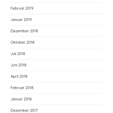
Februar 2019
Januar 2019
Dezember 2018
Oktober 2018
Juli 2018
Juni 2018
April 2018
Februar 2018
Januar 2018
Dezember 2017