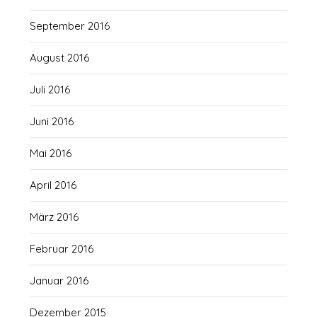
September 2016
August 2016
Juli 2016
Juni 2016
Mai 2016
April 2016
März 2016
Februar 2016
Januar 2016
Dezember 2015