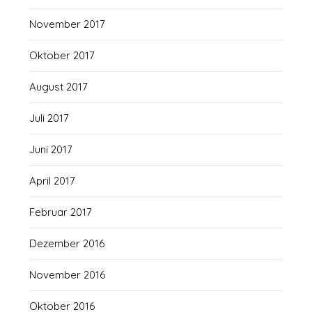
November 2017
Oktober 2017
August 2017
Juli 2017
Juni 2017
April 2017
Februar 2017
Dezember 2016
November 2016
Oktober 2016