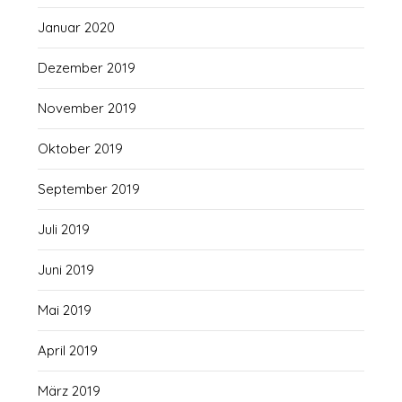
Januar 2020
Dezember 2019
November 2019
Oktober 2019
September 2019
Juli 2019
Juni 2019
Mai 2019
April 2019
März 2019