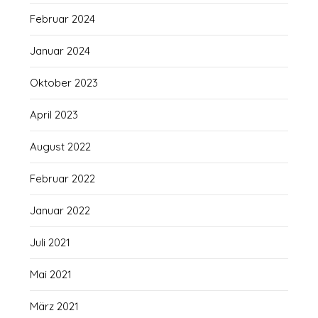
Februar 2024
Januar 2024
Oktober 2023
April 2023
August 2022
Februar 2022
Januar 2022
Juli 2021
Mai 2021
März 2021