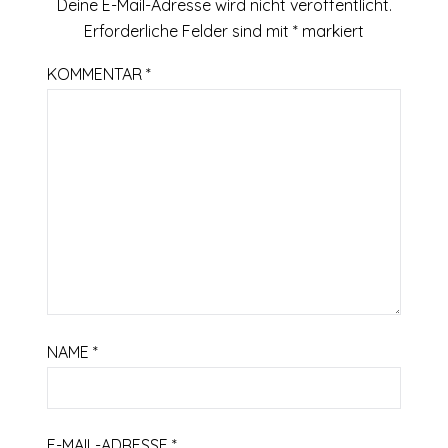
Deine E-Mail-Adresse wird nicht veröffentlicht.
Erforderliche Felder sind mit
*
markiert
KOMMENTAR
*
NAME
*
E-MAIL-ADRESSE
*