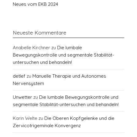
Neues vom EKB 2024
Neueste Kommentare
Anabelle Kirchner
zu
Die lumbale
Bewegungskontrolle und segmentale Stabilität-
untersuchen und behandeln!
detlef
zu
Manuelle Therapie und Autonomes
Nervensystem
Unwetter
zu
Die lumbale Bewegungskontrolle und
segmentale Stabilität-untersuchen und behandeln!
Karin Welte
zu
Die Oberen Kopfgelenke und die
Zervicotrigeminale Konvergenz