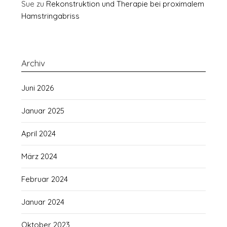
Sue
zu
Rekonstruktion und Therapie bei proximalem
Hamstringabriss
Archiv
Juni 2026
Januar 2025
April 2024
März 2024
Februar 2024
Januar 2024
Oktober 2023