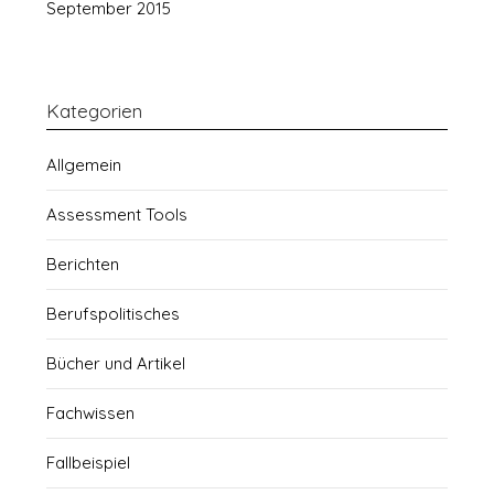
September 2015
Kategorien
Allgemein
Assessment Tools
Berichten
Berufspolitisches
Bücher und Artikel
Fachwissen
Fallbeispiel