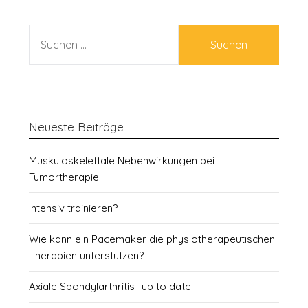
SUCHEN
NACH:
Neueste Beiträge
Muskuloskelettale Nebenwirkungen bei
Tumortherapie
Intensiv trainieren?
Wie kann ein Pacemaker die physiotherapeutischen
Therapien unterstützen?
Axiale Spondylarthritis -up to date