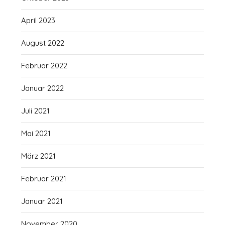
April 2023
August 2022
Februar 2022
Januar 2022
Juli 2021
Mai 2021
März 2021
Februar 2021
Januar 2021
November 2020