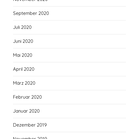
September 2020
Juli 2020
Juni 2020
Mai 2020
April 2020
März 2020
Februar 2020
Januar 2020
Dezember 2019
November 2019