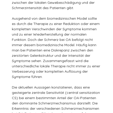
zwischen der lokalen Gewebeschädigung und der
Schmerzintensität des Patienten gibt.
Ausgehend von dem biomedizinischen Model sollte
es durch die Therapie zu einer Reduktion oder einem
kompletten Verschwinden der Symptome kommen
und zu einer Wiederherstellung der normalen
Funktion. Doch der Schmerz bei OA befolgt nicht
immer diesem biomedizinische Model. Häufig kann
man bei Patienten eine Diskrepanz zwischen den
zerstörten Gelenkstruktur und der Intensität der
Symptome sehen. Zusammengefasst wird die
unterschiedliche lokale Therapie nicht immer zu einer
Verbesserung oder kompletten Auflösung der
Symptome führen.
Die aktuellen Aussagen konstatieren, dass eine
gesteigerte zentrale Sensitivität (central sensitization
CS) bei einem bestimmten Anteil der OA-Patienten
den dominante Schmerzmechanismus darstellt. Die
Erkenntnis der verschiedenen Schmerzmechanismen