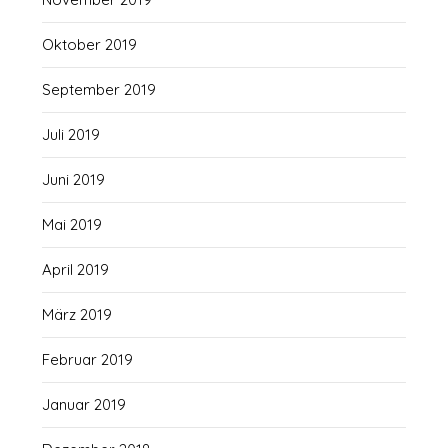
Oktober 2019
September 2019
Juli 2019
Juni 2019
Mai 2019
April 2019
März 2019
Februar 2019
Januar 2019