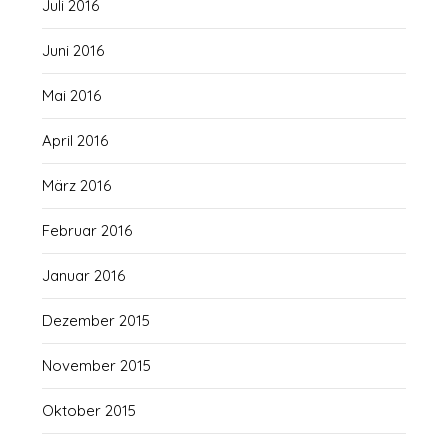
Juli 2016
Juni 2016
Mai 2016
April 2016
März 2016
Februar 2016
Januar 2016
Dezember 2015
November 2015
Oktober 2015