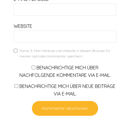
WEBSITE
Name, E-Mail-Adresse und Website in diesem Browser für
meinen nächsten Kommentar speichern.
BENACHRICHTIGE MICH ÜBER
NACHFOLGENDE KOMMENTARE VIA E-MAIL.
BENACHRICHTIGE MICH ÜBER NEUE BEITRÄGE
VIA E-MAIL.