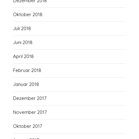
Dezember 2018
Oktober 2018
Juli 2018
Juni 2018
April 2018
Februar 2018
Januar 2018
Dezember 2017
November 2017
Oktober 2017