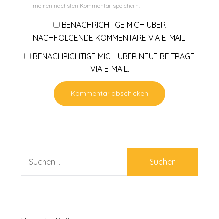
meinen nächsten Kommentar speichern.
BENACHRICHTIGE MICH ÜBER
NACHFOLGENDE KOMMENTARE VIA E-MAIL.
BENACHRICHTIGE MICH ÜBER NEUE BEITRÄGE
VIA E-MAIL.
SUCHEN
NACH: