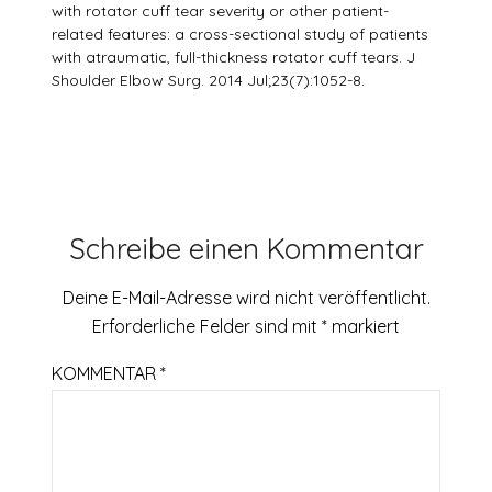
with rotator cuff tear severity or other patient-
related features: a cross-sectional study of patients
with atraumatic, full-thickness rotator cuff tears. J
Shoulder Elbow Surg. 2014 Jul;23(7):1052-8.
Schreibe einen Kommentar
Deine E-Mail-Adresse wird nicht veröffentlicht.
Erforderliche Felder sind mit
*
markiert
KOMMENTAR
*