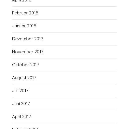
Februar 2018
Januar 2018
Dezember 2017
November 2017
Oktober 2017
August 2017
Juli 2017
Juni 2017
April 2017