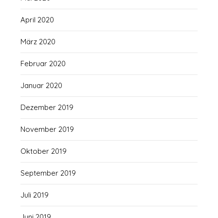
April 2020
März 2020
Februar 2020
Januar 2020
Dezember 2019
November 2019
Oktober 2019
September 2019
Juli 2019
Juni 2019