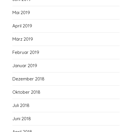
Mai 2019
April 2019
März 2019
Februar 2019
Januar 2019
Dezember 2018
Oktober 2018
Juli 2018
Juni 2018
April 2018