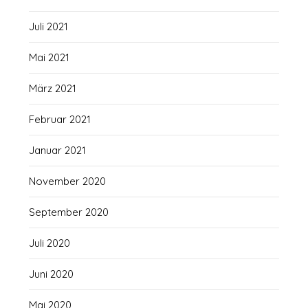
Juli 2021
Mai 2021
März 2021
Februar 2021
Januar 2021
November 2020
September 2020
Juli 2020
Juni 2020
Mai 2020