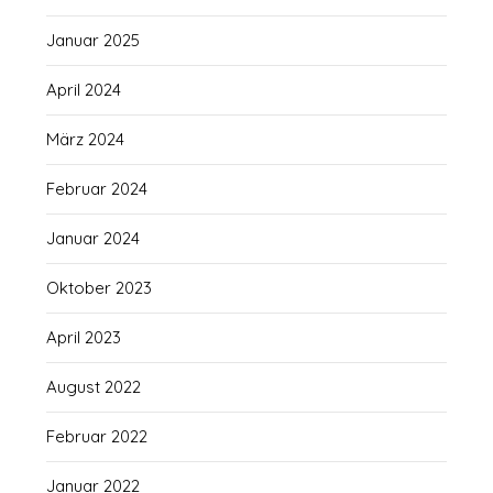
Januar 2025
April 2024
März 2024
Februar 2024
Januar 2024
Oktober 2023
April 2023
August 2022
Februar 2022
Januar 2022