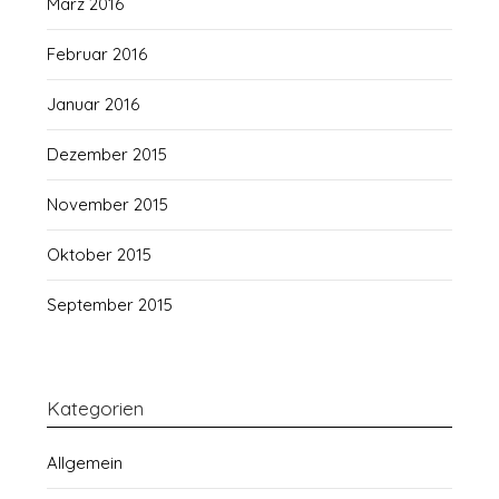
März 2016
Februar 2016
Januar 2016
Dezember 2015
November 2015
Oktober 2015
September 2015
Kategorien
Allgemein