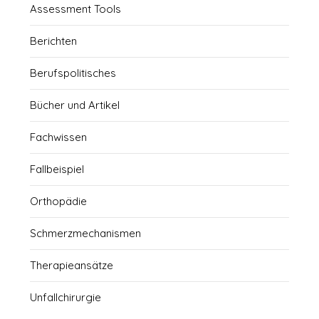
Assessment Tools
Berichten
Berufspolitisches
Bücher und Artikel
Fachwissen
Fallbeispiel
Orthopädie
Schmerzmechanismen
Therapieansätze
Unfallchirurgie