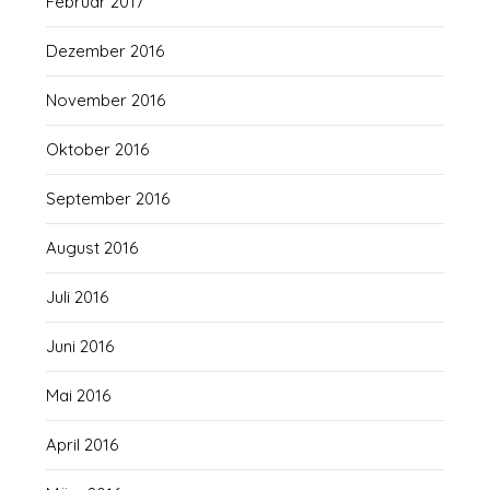
Februar 2017
Dezember 2016
November 2016
Oktober 2016
September 2016
August 2016
Juli 2016
Juni 2016
Mai 2016
April 2016