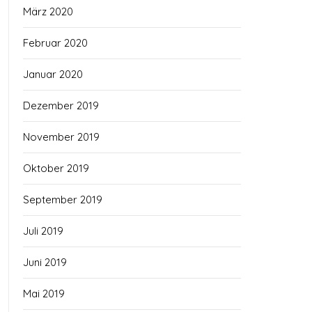
März 2020
Februar 2020
Januar 2020
Dezember 2019
November 2019
Oktober 2019
September 2019
Juli 2019
Juni 2019
Mai 2019