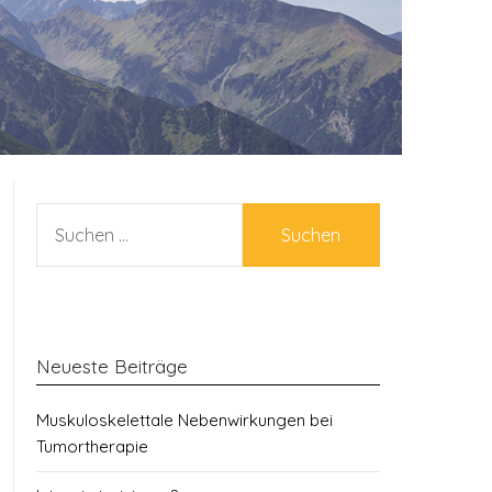
SUCHEN
NACH:
Neueste Beiträge
Muskuloskelettale Nebenwirkungen bei
Tumortherapie