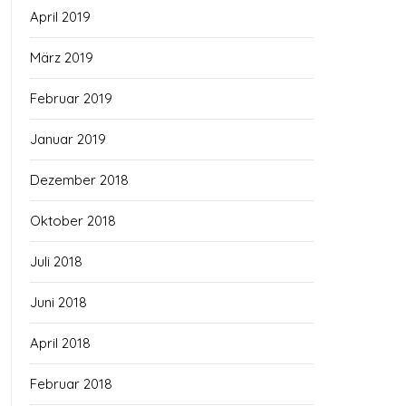
April 2019
März 2019
Februar 2019
Januar 2019
Dezember 2018
Oktober 2018
Juli 2018
Juni 2018
April 2018
Februar 2018