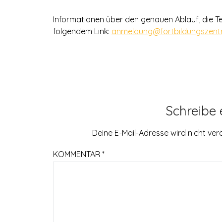
Informationen über den genauen Ablauf, die Te
folgendem Link:
anmeldung@fortbildungszent
Schreibe
Deine E-Mail-Adresse wird nicht verö
KOMMENTAR
*