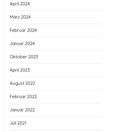
April 2024
März 2024
Februar 2024
Januar 2024
Oktober 2023
April 2023
August 2022
Februar 2022
Januar 2022
Juli 2021