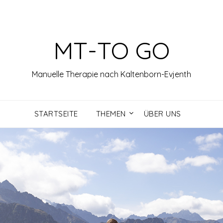
MT-TO GO
Manuelle Therapie nach Kaltenborn-Evjenth
STARTSEITE
THEMEN
ÜBER UNS