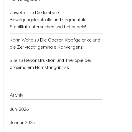
Unwetter
zu
Die lumbale
Bewegungskontrolle und segmentale
Stabilität-untersuchen und behandeln!
Karin Welte
zu
Die Oberen Kopfgelenke und
die Zervicotrigeminale Konvergenz
Sue
zu
Rekonstruktion und Therapie bei
proximalem Hamstringabriss
Archiv
Juni 2026
Januar 2025