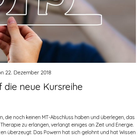
on
22. Dezember 2018
 die neue Kursreihe
gen, die noch keinen MT-Abschluss haben und überlegen, das
Therapie zu erlangen, verlangt einiges an Zeit und Energie.
ten überzeugt: Das Powern hat sich gelohnt und hat Wissen