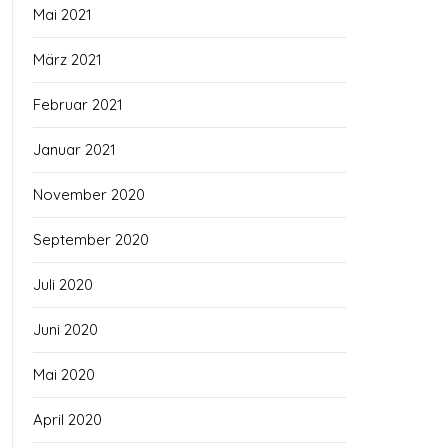
Mai 2021
März 2021
Februar 2021
Januar 2021
November 2020
September 2020
Juli 2020
Juni 2020
Mai 2020
April 2020