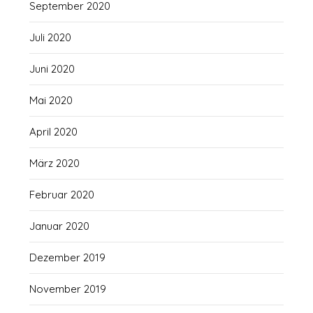
September 2020
Juli 2020
Juni 2020
Mai 2020
April 2020
März 2020
Februar 2020
Januar 2020
Dezember 2019
November 2019