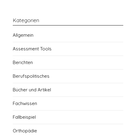
Kategorien
Allgemein
Assessment Tools
Berichten
Berufspolitisches
Bücher und Artikel
Fachwissen
Fallbeispiel
Orthopädie