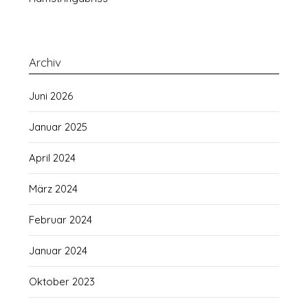
Archiv
Juni 2026
Januar 2025
April 2024
März 2024
Februar 2024
Januar 2024
Oktober 2023