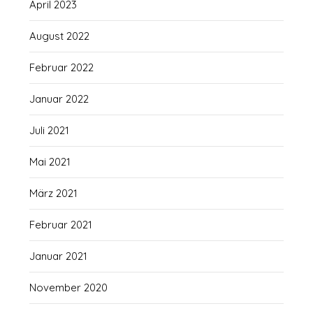
April 2023
August 2022
Februar 2022
Januar 2022
Juli 2021
Mai 2021
März 2021
Februar 2021
Januar 2021
November 2020