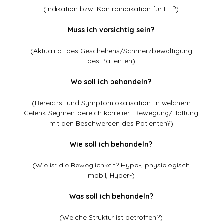
(Indikation bzw. Kontraindikation für PT?)
Muss ich vorsichtig sein?
(Aktualität des Geschehens/Schmerzbewältigung
des Patienten)
Wo soll ich behandeln?
(Bereichs- und Symptomlokalisation: In welchem
Gelenk-Segmentbereich korreliert Bewegung/Haltung
mit den Beschwerden des Patienten?)
Wie soll ich behandeln?
(Wie ist die Beweglichkeit? Hypo-, physiologisch
mobil, Hyper-)
Was soll ich behandeln?
(Welche Struktur ist betroffen?)