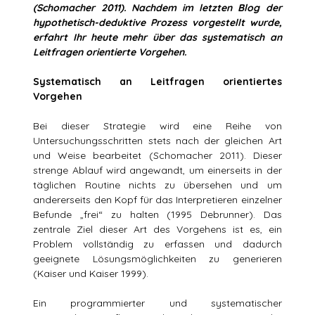
(Schomacher 2011). Nachdem im letzten Blog der
hypothetisch-deduktive Prozess vorgestellt wurde,
erfahrt Ihr heute mehr über das systematisch an
Leitfragen orientierte Vorgehen.
Systematisch an Leitfragen orientiertes
Vorgehen
Bei dieser Strategie wird eine Reihe von
Untersuchungsschritten stets nach der gleichen Art
und Weise bearbeitet (Schomacher 2011). Dieser
strenge Ablauf wird angewandt, um einerseits in der
täglichen Routine nichts zu übersehen und um
andererseits den Kopf für das Interpretieren einzelner
Befunde „frei“ zu halten (1995 Debrunner). Das
zentrale Ziel dieser Art des Vorgehens ist es, ein
Problem vollständig zu erfassen und dadurch
geeignete Lösungsmöglichkeiten zu generieren
(Kaiser und Kaiser 1999).
Ein programmierter und systematischer