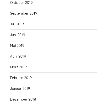
Oktober 2019
September 2019
Juli 2019
Juni 2019
Mai 2019
April 2019
März 2019
Februar 2019
Januar 2019
Dezember 2018