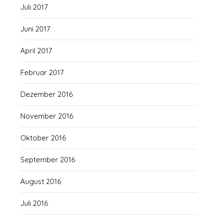
Juli 2017
Juni 2017
April 2017
Februar 2017
Dezember 2016
November 2016
Oktober 2016
September 2016
August 2016
Juli 2016