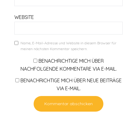
WEBSITE
Name, E-Mail-Adresse und Website in diesem Browser für
meinen nächsten Kommentar speichern.
BENACHRICHTIGE MICH ÜBER
NACHFOLGENDE KOMMENTARE VIA E-MAIL.
BENACHRICHTIGE MICH ÜBER NEUE BEITRÄGE
VIA E-MAIL.