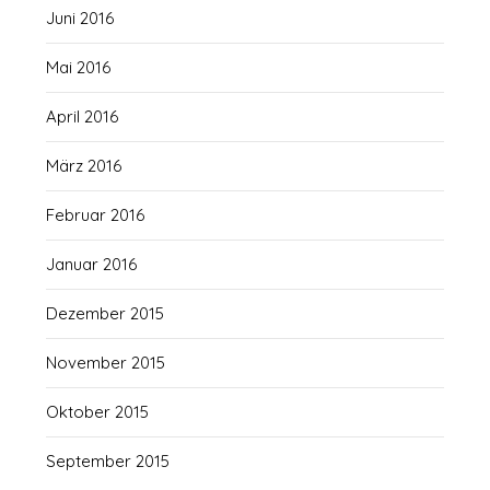
Juni 2016
Mai 2016
April 2016
März 2016
Februar 2016
Januar 2016
Dezember 2015
November 2015
Oktober 2015
September 2015