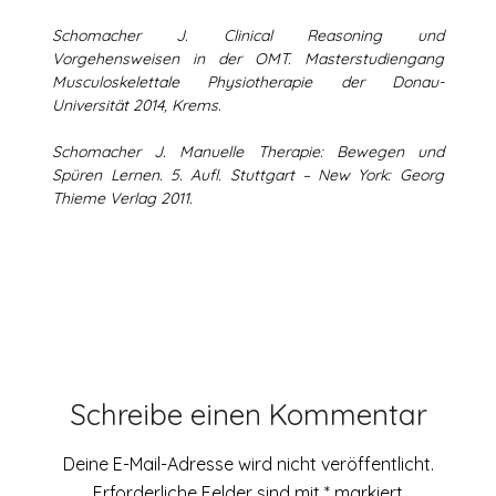
Schomacher J. Clinical Reasoning und
Vorgehensweisen in der OMT. Masterstudiengang
Musculoskelettale Physiotherapie der Donau-
Universität 2014, Krems.
Schomacher J. Manuelle Therapie: Bewegen und
Spüren Lernen. 5. Aufl. Stuttgart – New York: Georg
Thieme Verlag 2011.
Schreibe einen Kommentar
Deine E-Mail-Adresse wird nicht veröffentlicht.
Erforderliche Felder sind mit
*
markiert