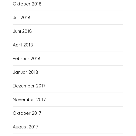
Oktober 2018
Juli 2018
Juni 2018
April 2018
Februar 2018
Januar 2018
Dezember 2017
November 2017
Oktober 2017
August 2017