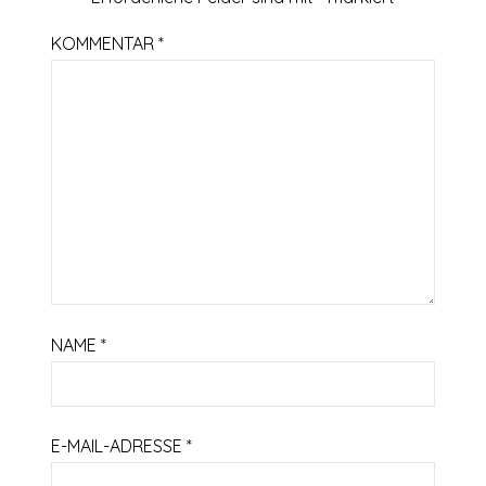
KOMMENTAR
*
NAME
*
E-MAIL-ADRESSE
*