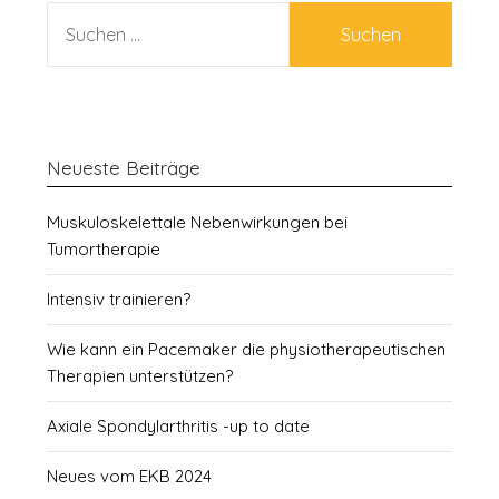
SUCHEN
NACH:
Neueste Beiträge
Muskuloskelettale Nebenwirkungen bei
Tumortherapie
Intensiv trainieren?
Wie kann ein Pacemaker die physiotherapeutischen
Therapien unterstützen?
Axiale Spondylarthritis -up to date
Neues vom EKB 2024