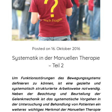
Posted on
16. Oktober 2016
Systematik in der Manuellen Therapie
– Teil 2
Um Funktionsstörungen des Bewegungssystems
definieren zu können, ist eine gezielte und
systematisch strukturierte Arbeitsweise notwendig.
Neben der Beachtung und Beurteilung der
Gelenkmechanik ist das systematische Vorgehen in
der Untersuchung und Behandlung von Patienten ein
weiteres wichtiges Merkmal der Manuellen Therapie