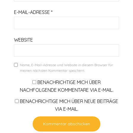
E-MAIL-ADRESSE
*
WEBSITE
Name, E-Mail-Adresse und Website in diesem Browser für
meinen nächsten Kommentar speichern.
BENACHRICHTIGE MICH ÜBER
NACHFOLGENDE KOMMENTARE VIA E-MAIL.
BENACHRICHTIGE MICH ÜBER NEUE BEITRÄGE
VIA E-MAIL.