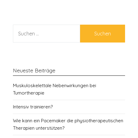
SUCHEN
NACH:
Neueste Beiträge
Muskuloskelettale Nebenwirkungen bei
Tumortherapie
Intensiv trainieren?
Wie kann ein Pacemaker die physiotherapeutischen
Therapien unterstützen?