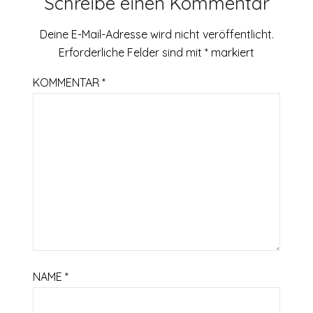
Schreibe einen Kommentar
Deine E-Mail-Adresse wird nicht veröffentlicht.
Erforderliche Felder sind mit
*
markiert
KOMMENTAR
*
NAME
*