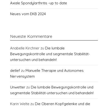
Axiale Spondylarthritis -up to date
Neues vom EKB 2024
Neueste Kommentare
Anabelle Kirchner
zu
Die lumbale
Bewegungskontrolle und segmentale Stabilität-
untersuchen und behandeln!
detlef
zu
Manuelle Therapie und Autonomes
Nervensystem
Unwetter
zu
Die lumbale Bewegungskontrolle und
segmentale Stabilität-untersuchen und behandeln!
Karin Welte
zu
Die Oberen Kopfgelenke und die