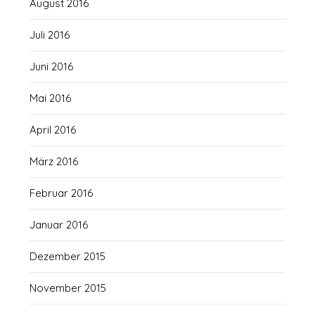
August 2016
Juli 2016
Juni 2016
Mai 2016
April 2016
März 2016
Februar 2016
Januar 2016
Dezember 2015
November 2015