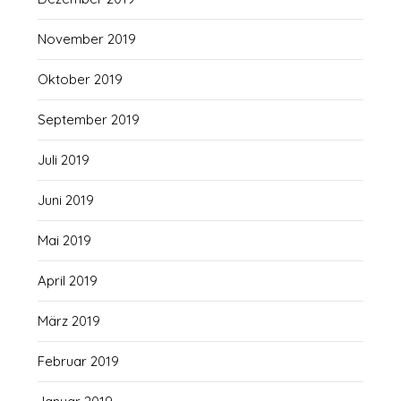
November 2019
Oktober 2019
September 2019
Juli 2019
Juni 2019
Mai 2019
April 2019
März 2019
Februar 2019