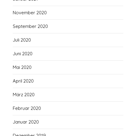
November 2020
September 2020
Juli 2020
Juni 2020
Mai 2020
April 2020
März 2020
Februar 2020
Januar 2020
Dezember 2019