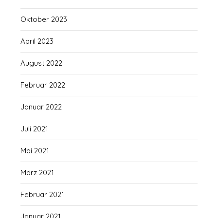
Oktober 2023
April 2023
August 2022
Februar 2022
Januar 2022
Juli 2021
Mai 2021
März 2021
Februar 2021
Januar 2021