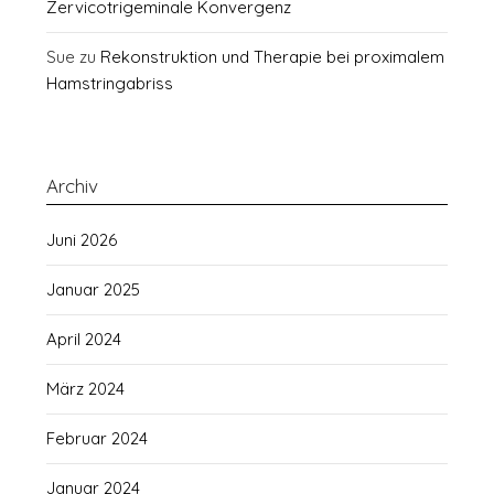
Zervicotrigeminale Konvergenz
Sue
zu
Rekonstruktion und Therapie bei proximalem
Hamstringabriss
Archiv
Juni 2026
Januar 2025
April 2024
März 2024
Februar 2024
Januar 2024