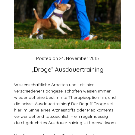
Posted on
24. November 2015
„Droge“ Ausdauertraining
Wissenschaftliche Arbeiten und Leitlinien
verschiedener Fachgesellschaften weisen immer
wieder auf eine bestimmte Therapieoption hin, und
die heisst: Ausdauertraining! Der Begriff Droge sei
hier im Sinne eines Arzneistoffs oder Medikaments
verwendet und tatsaechlich – ein regelmaessig
durchgefuehrtes Ausdauertraining ist hochwirksam.