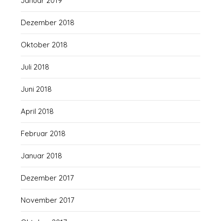
Januar 2019
Dezember 2018
Oktober 2018
Juli 2018
Juni 2018
April 2018
Februar 2018
Januar 2018
Dezember 2017
November 2017