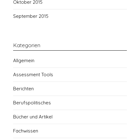
Oktober 2015
September 2015
Kategorien
Allgemein
Assessment Tools
Berichten
Berufspolitisches
Bücher und Artikel
Fachwissen