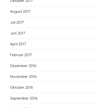
Oktober 2017
August 2017
Juli 2017
Juni 2017
April 2017
Februar 2017
Dezember 2016
November 2016
Oktober 2016
September 2016