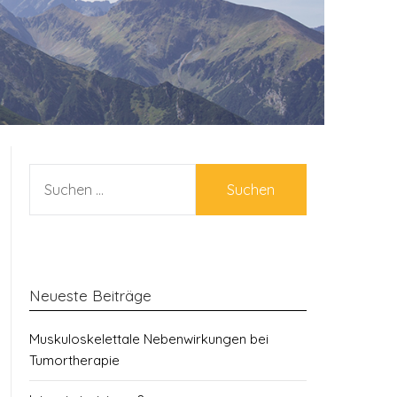
SUCHEN
NACH:
Neueste Beiträge
Muskuloskelettale Nebenwirkungen bei
Tumortherapie