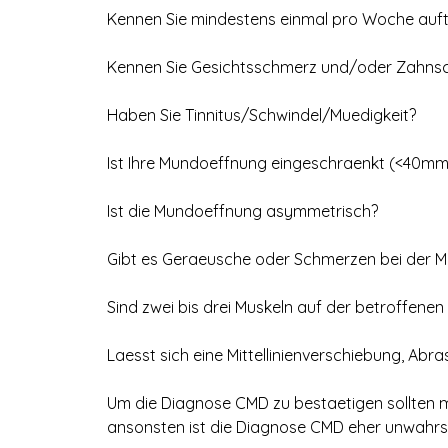
Kennen Sie mindestens einmal pro Woche au
Kennen Sie Gesichtsschmerz und/oder Zahns
Haben Sie Tinnitus/Schwindel/Muedigkeit?
Ist Ihre Mundoeffnung eingeschraenkt (<40mm
Ist die Mundoeffnung asymmetrisch?
Gibt es Geraeusche oder Schmerzen bei der 
Sind zwei bis drei Muskeln auf der betroffene
Laesst sich eine Mittellinienverschiebung, A
Um die Diagnose CMD zu bestaetigen sollten m
ansonsten ist die Diagnose CMD eher unwahrsc