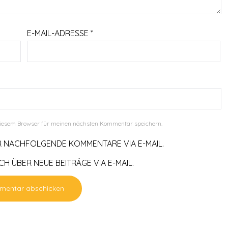
E-MAIL-ADRESSE
*
diesem Browser für meinen nächsten Kommentar speichern.
R NACHFOLGENDE KOMMENTARE VIA E-MAIL.
H ÜBER NEUE BEITRÄGE VIA E-MAIL.