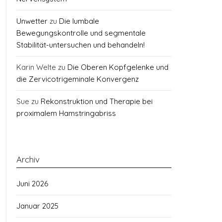
Unwetter
zu
Die lumbale
Bewegungskontrolle und segmentale
Stabilität-untersuchen und behandeln!
Karin Welte
zu
Die Oberen Kopfgelenke und
die Zervicotrigeminale Konvergenz
Sue
zu
Rekonstruktion und Therapie bei
proximalem Hamstringabriss
Archiv
Juni 2026
Januar 2025