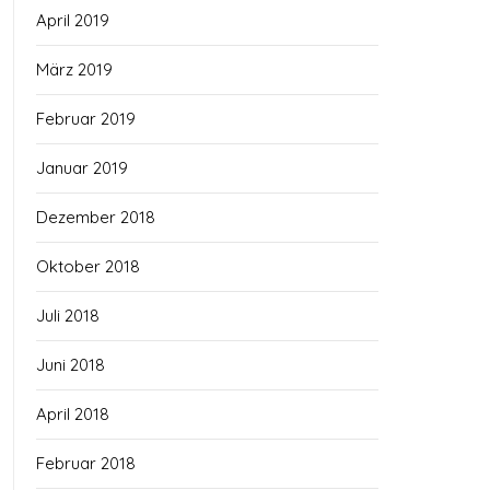
April 2019
März 2019
Februar 2019
Januar 2019
Dezember 2018
Oktober 2018
Juli 2018
Juni 2018
April 2018
Februar 2018