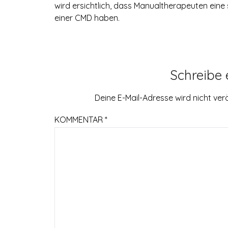
wird ersichtlich, dass Manualtherapeuten eine
einer CMD haben.
Schreibe
Deine E-Mail-Adresse wird nicht verö
KOMMENTAR
*