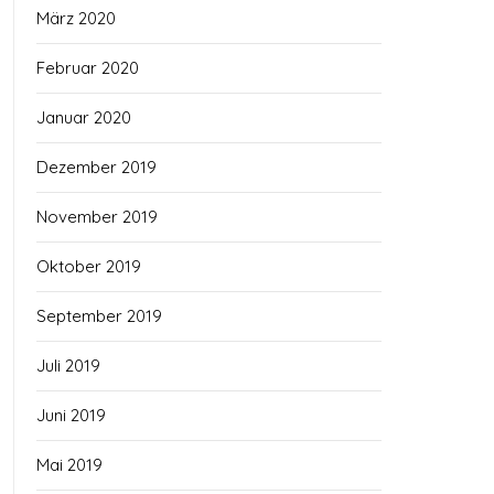
März 2020
Februar 2020
Januar 2020
Dezember 2019
November 2019
Oktober 2019
September 2019
Juli 2019
Juni 2019
Mai 2019