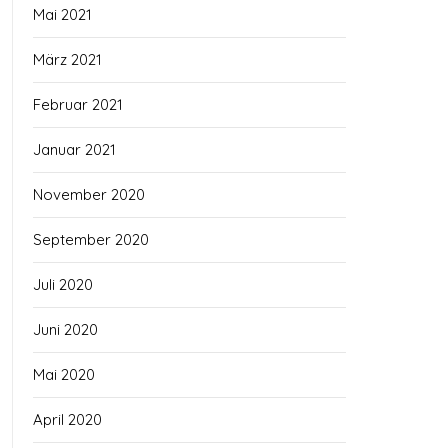
Mai 2021
März 2021
Februar 2021
Januar 2021
November 2020
September 2020
Juli 2020
Juni 2020
Mai 2020
April 2020