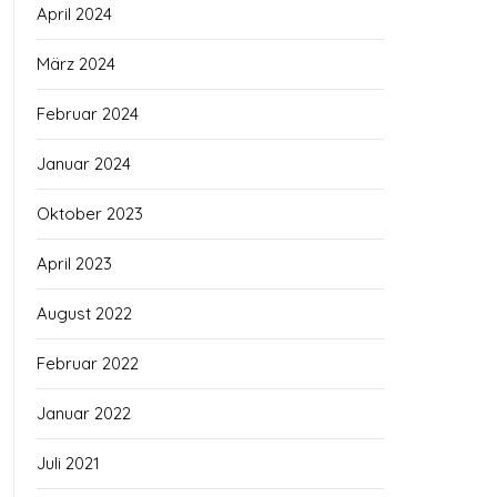
April 2024
März 2024
Februar 2024
Januar 2024
Oktober 2023
April 2023
August 2022
Februar 2022
Januar 2022
Juli 2021