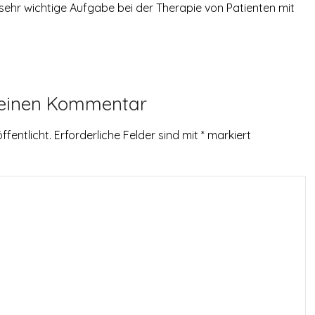
 sehr wichtige Aufgabe bei der Therapie von Patienten mit
 einen Kommentar
ffentlicht.
Erforderliche Felder sind mit
*
markiert