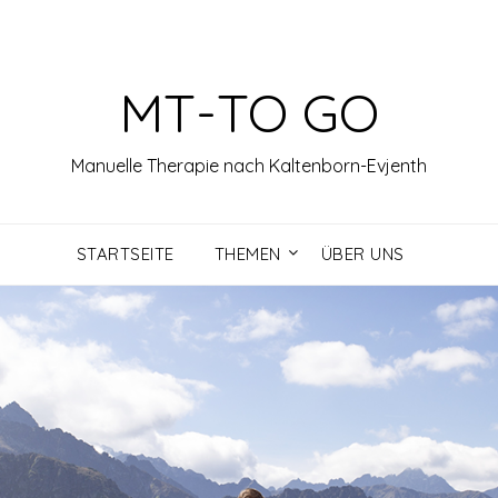
MT-TO GO
Manuelle Therapie nach Kaltenborn-Evjenth
STARTSEITE
THEMEN
ÜBER UNS