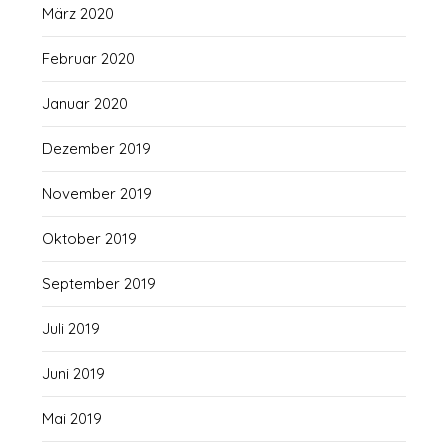
März 2020
Februar 2020
Januar 2020
Dezember 2019
November 2019
Oktober 2019
September 2019
Juli 2019
Juni 2019
Mai 2019