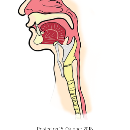
Posted on
15. Oktober 2018