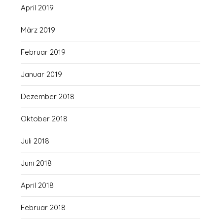
April 2019
März 2019
Februar 2019
Januar 2019
Dezember 2018
Oktober 2018
Juli 2018
Juni 2018
April 2018
Februar 2018