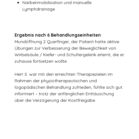
Narbenmobilisation und manuelle
Lymphdrainage
Ergebnis nach 6 Behandlungseinheiten
:
Mundöffnung 2 Querfinger, der Patient hatte aktive
Übungen zur Verbesserung der Beweglichkeit von
Wirbelsäule / Kiefer- und Schultergelenk erlernt, die er
zuhause fortsetzen wollte.
Herr S. war mit den erreichten Therapiezielen im
Rahmen der physiotherapeutischen und
logopädischen Behandlung zufrieden, fühlte sich gut
informiert – trotz der anfänglichen Enttäuschung
über die Verzögerung der Kostfreigabe.