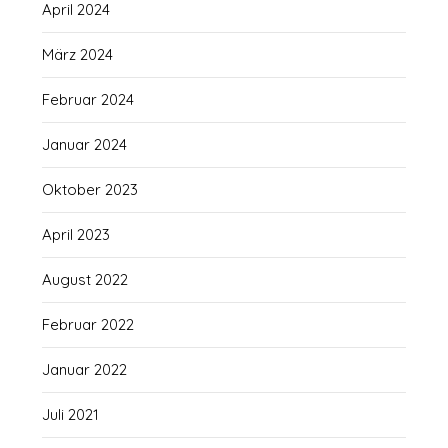
April 2024
März 2024
Februar 2024
Januar 2024
Oktober 2023
April 2023
August 2022
Februar 2022
Januar 2022
Juli 2021