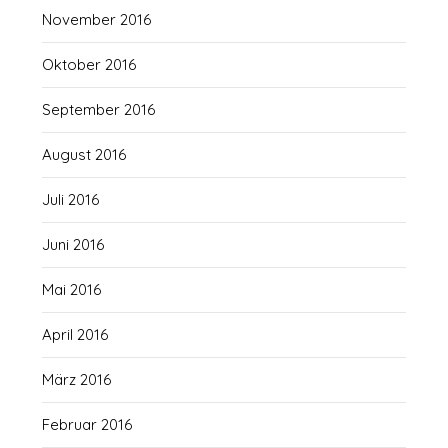
November 2016
Oktober 2016
September 2016
August 2016
Juli 2016
Juni 2016
Mai 2016
April 2016
März 2016
Februar 2016