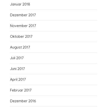
Januar 2018
Dezember 2017
November 2017
Oktober 2017
August 2017
Juli 2017
Juni 2017
April 2017
Februar 2017
Dezember 2016