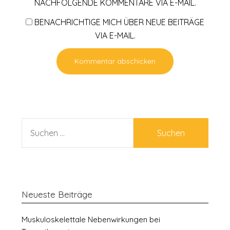
NACHFOLGENDE KOMMENTARE VIA E-MAIL.
BENACHRICHTIGE MICH ÜBER NEUE BEITRÄGE
VIA E-MAIL.
SUCHEN
NACH:
Neueste Beiträge
Muskuloskelettale Nebenwirkungen bei