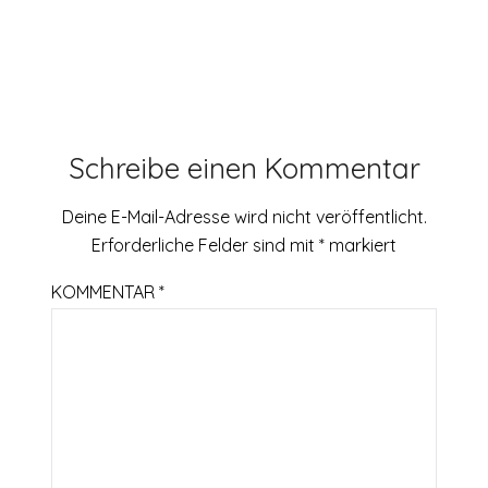
Schreibe einen Kommentar
Deine E-Mail-Adresse wird nicht veröffentlicht.
Erforderliche Felder sind mit
*
markiert
KOMMENTAR
*