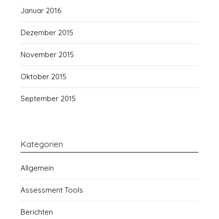
Januar 2016
Dezember 2015
November 2015
Oktober 2015
September 2015
Kategorien
Allgemein
Assessment Tools
Berichten