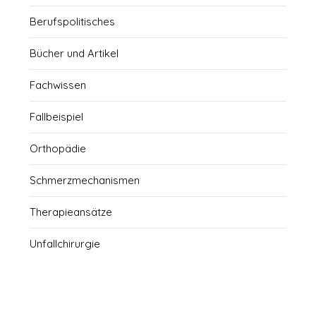
Berufspolitisches
Bücher und Artikel
Fachwissen
Fallbeispiel
Orthopädie
Schmerzmechanismen
Therapieansätze
Unfallchirurgie