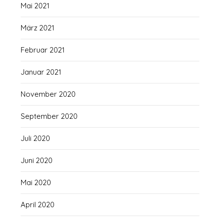
Mai 2021
März 2021
Februar 2021
Januar 2021
November 2020
September 2020
Juli 2020
Juni 2020
Mai 2020
April 2020