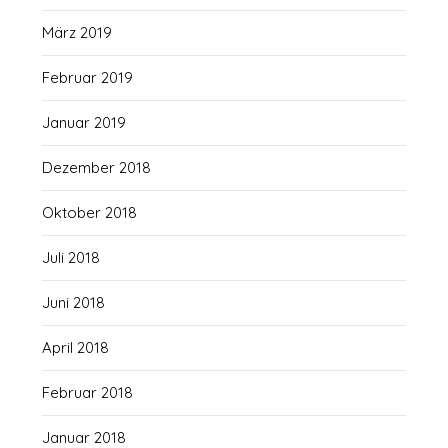
März 2019
Februar 2019
Januar 2019
Dezember 2018
Oktober 2018
Juli 2018
Juni 2018
April 2018
Februar 2018
Januar 2018