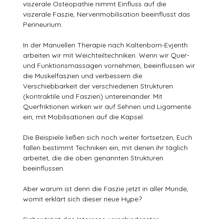
viszerale Osteopathie nimmt Einfluss auf die
viszerale Faszie, Nervenmobilisation beeinflusst das
Perineurium.
In der Manuellen Therapie nach Kaltenborn-Evjenth
arbeiten wir mit Weichteiltechniken. Wenn wir Quer-
und Funktionsmassagen vornehmen, beeinflussen wir
die Muskelfaszien und verbessern die
Verschiebbarkeit der verschiedenen Strukturen
(kontraktile und Faszien) untereinander. Mit
Querfriktionen wirken wir auf Sehnen und Ligamente
ein, mit Mobilisationen auf die Kapsel.
Die Beispiele ließen sich noch weiter fortsetzen, Euch
fallen bestimmt Techniken ein, mit denen ihr täglich
arbeitet, die die oben genannten Strukturen
beeinflussen.
Aber warum ist denn die Faszie jetzt in aller Munde,
womit erklärt sich dieser neue Hype?