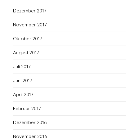
Dezember 2017
November 2017
Oktober 2017
August 2017
Juli 2017
Juni 2017
April 2017
Februar 2017
Dezember 2016
November 2016