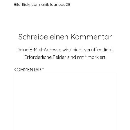
Bild flickr.com anik luanequ28
Schreibe einen Kommentar
Deine E-Mail-Adresse wird nicht veröffentlicht.
Erforderliche Felder sind mit
*
markiert
KOMMENTAR
*