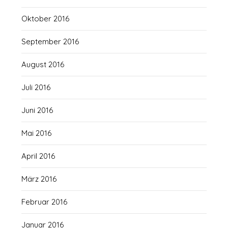
Oktober 2016
September 2016
August 2016
Juli 2016
Juni 2016
Mai 2016
April 2016
März 2016
Februar 2016
Januar 2016