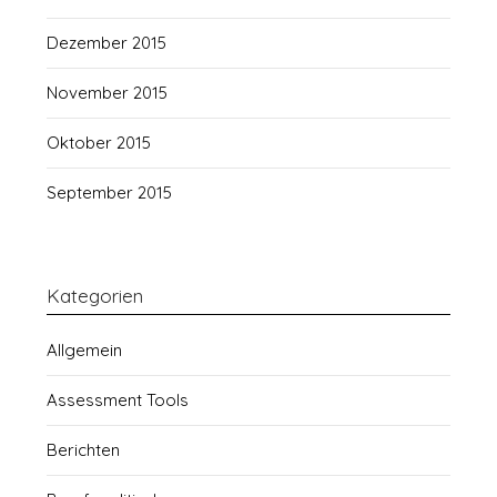
Dezember 2015
November 2015
Oktober 2015
September 2015
Kategorien
Allgemein
Assessment Tools
Berichten