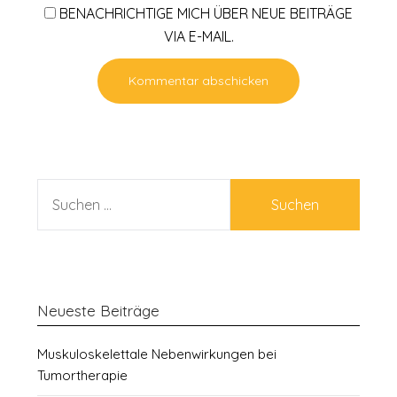
BENACHRICHTIGE MICH ÜBER NEUE BEITRÄGE
VIA E-MAIL.
SUCHEN
NACH:
Neueste Beiträge
Muskuloskelettale Nebenwirkungen bei
Tumortherapie