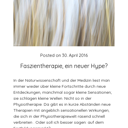
Posted on
30. April 2016
Faszientherapie, ein neuer Hype?
In der Naturwissenschaft und der Medizin liest man
immer wieder über kleine Fortschritte durch neue
Entdeckungen, manchmal sogar kleine Sensationen;
sie schlagen kleine Wellen. Nicht so in der
Physiotherapie. Da gibt es in kurze Abständen neue
Therapien mit angeblich sensationellen Wirkungen,
die sich in der Physiotherapiewelt rasend schnell
verbreiten . Oder soll ich besser sagen: auf dem