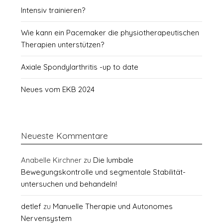
Intensiv trainieren?
Wie kann ein Pacemaker die physiotherapeutischen
Therapien unterstützen?
Axiale Spondylarthritis -up to date
Neues vom EKB 2024
Neueste Kommentare
Anabelle Kirchner
zu
Die lumbale
Bewegungskontrolle und segmentale Stabilität-
untersuchen und behandeln!
detlef
zu
Manuelle Therapie und Autonomes
Nervensystem