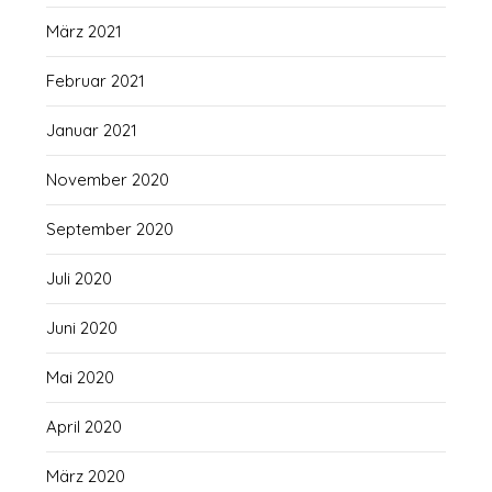
März 2021
Februar 2021
Januar 2021
November 2020
September 2020
Juli 2020
Juni 2020
Mai 2020
April 2020
März 2020