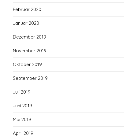
Februar 2020
Januar 2020
Dezember 2019
November 2019
Oktober 2019
September 2019
Juli 2019
Juni 2019
Mai 2019
April 2019