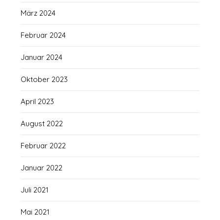
März 2024
Februar 2024
Januar 2024
Oktober 2023
April 2023
August 2022
Februar 2022
Januar 2022
Juli 2021
Mai 2021