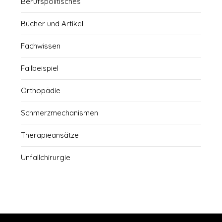
Berufspolitisches
Bücher und Artikel
Fachwissen
Fallbeispiel
Orthopädie
Schmerzmechanismen
Therapieansätze
Unfallchirurgie