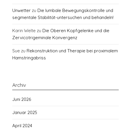
Unwetter
zu
Die lumbale Bewegungskontrolle und
segmentale Stabilität-untersuchen und behandeln!
Karin Welte
zu
Die Oberen Kopfgelenke und die
Zervicotrigeminale Konvergenz
Sue
zu
Rekonstruktion und Therapie bei proximalem
Hamstringabriss
Archiv
Juni 2026
Januar 2025
April 2024