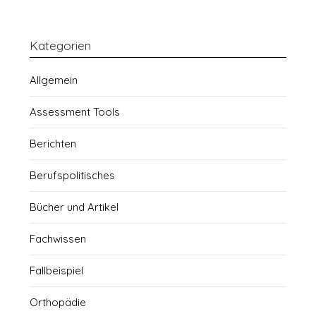
Kategorien
Allgemein
Assessment Tools
Berichten
Berufspolitisches
Bücher und Artikel
Fachwissen
Fallbeispiel
Orthopädie