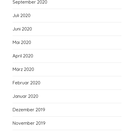
September 2020
Juli 2020
Juni 2020
Mai 2020
April 2020
März 2020
Februar 2020
Januar 2020
Dezember 2019
November 2019