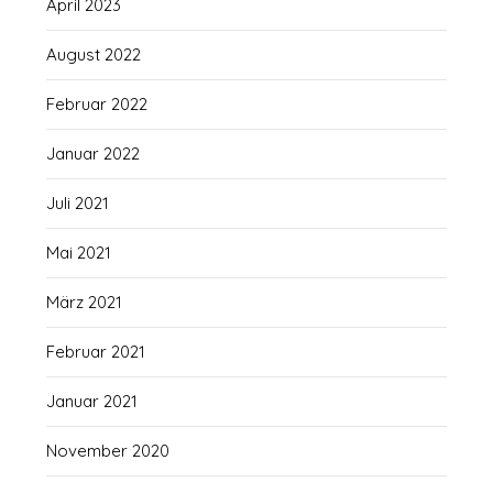
April 2023
August 2022
Februar 2022
Januar 2022
Juli 2021
Mai 2021
März 2021
Februar 2021
Januar 2021
November 2020