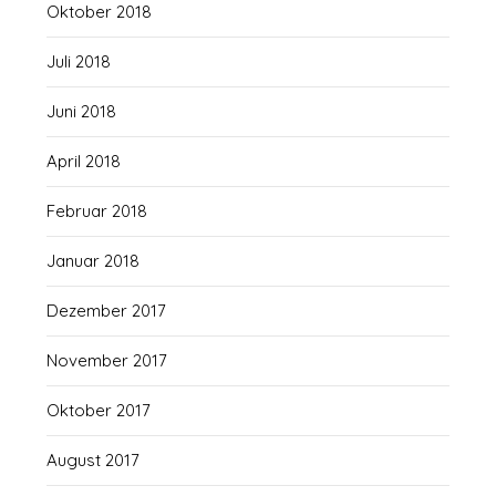
Oktober 2018
Juli 2018
Juni 2018
April 2018
Februar 2018
Januar 2018
Dezember 2017
November 2017
Oktober 2017
August 2017