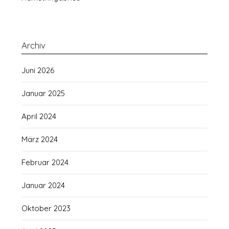
Archiv
Juni 2026
Januar 2025
April 2024
März 2024
Februar 2024
Januar 2024
Oktober 2023