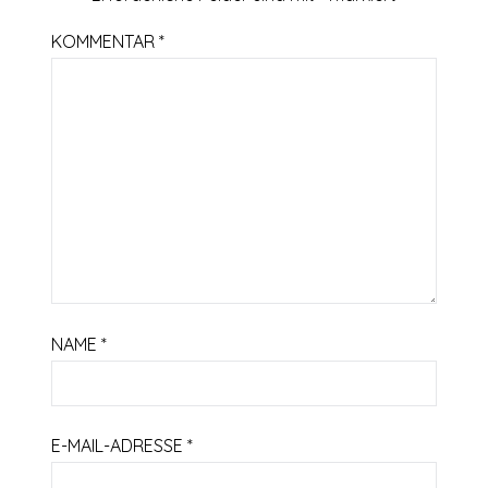
KOMMENTAR
*
NAME
*
E-MAIL-ADRESSE
*