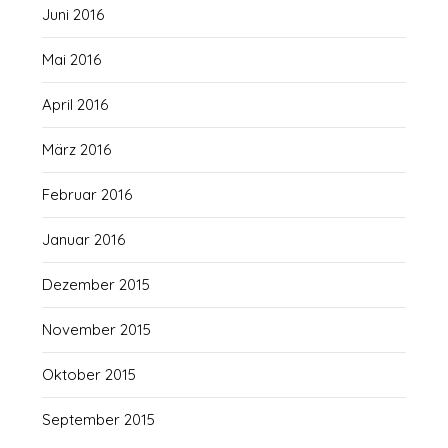
Juni 2016
Mai 2016
April 2016
März 2016
Februar 2016
Januar 2016
Dezember 2015
November 2015
Oktober 2015
September 2015