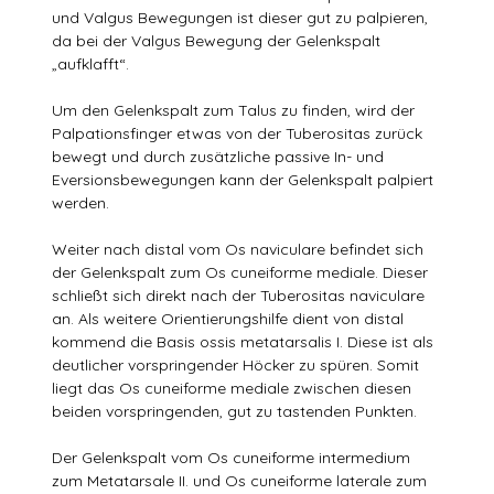
und Valgus Bewegungen ist dieser gut zu palpieren,
da bei der Valgus Bewegung der Gelenkspalt
„aufklafft“.
Um den Gelenkspalt zum Talus zu finden, wird der
Palpationsfinger etwas von der Tuberositas zurück
bewegt und durch zusätzliche passive In- und
Eversionsbewegungen kann der Gelenkspalt palpiert
werden.
Weiter nach distal vom Os naviculare befindet sich
der Gelenkspalt zum Os cuneiforme mediale. Dieser
schließt sich direkt nach der Tuberositas naviculare
an. Als weitere Orientierungshilfe dient von distal
kommend die Basis ossis metatarsalis I. Diese ist als
deutlicher vorspringender Höcker zu spüren. Somit
liegt das Os cuneiforme mediale zwischen diesen
beiden vorspringenden, gut zu tastenden Punkten.
Der Gelenkspalt vom Os cuneiforme intermedium
zum Metatarsale II. und Os cuneiforme laterale zum