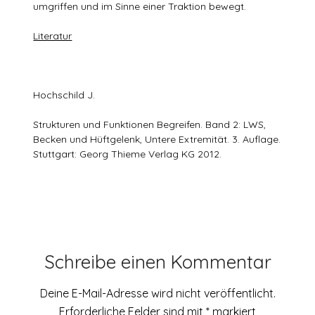
umgriffen und im Sinne einer Traktion bewegt.
Literatur
Hochschild J.
Strukturen und Funktionen Begreifen. Band 2: LWS,
Becken und Hüftgelenk, Untere Extremität. 3. Auflage.
Stuttgart: Georg Thieme Verlag KG 2012.
Schreibe einen Kommentar
Deine E-Mail-Adresse wird nicht veröffentlicht.
Erforderliche Felder sind mit
*
markiert