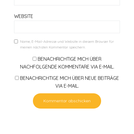
WEBSITE
Name, E-Mail-Adresse und Website in diesem Browser für
meinen nächsten Kommentar speichern.
BENACHRICHTIGE MICH ÜBER
NACHFOLGENDE KOMMENTARE VIA E-MAIL.
BENACHRICHTIGE MICH ÜBER NEUE BEITRÄGE
VIA E-MAIL.