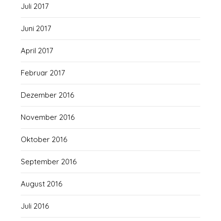
Juli 2017
Juni 2017
April 2017
Februar 2017
Dezember 2016
November 2016
Oktober 2016
September 2016
August 2016
Juli 2016