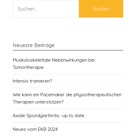
SUCHEN
NACH:
Neueste Beiträge
Muskuloskelettale Nebenwirkungen bei
Tumortherapie
Intensiv trainieren?
Wie kann ein Pacemaker die physiotherapeutischen
Therapien unterstützen?
Axiale Spondylarthritis -up to date
Neues vom EKB 2024