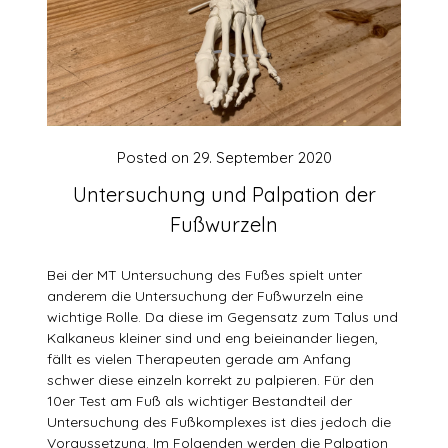
Posted on
29. September 2020
Untersuchung und Palpation der
Fußwurzeln
Bei der MT Untersuchung des Fußes spielt unter
anderem die Untersuchung der Fußwurzeln eine
wichtige Rolle. Da diese im Gegensatz zum Talus und
Kalkaneus kleiner sind und eng beieinander liegen,
fällt es vielen Therapeuten gerade am Anfang
schwer diese einzeln korrekt zu palpieren. Für den
10er Test am Fuß als wichtiger Bestandteil der
Untersuchung des Fußkomplexes ist dies jedoch die
Voraussetzung. Im Folgenden werden die Palpation