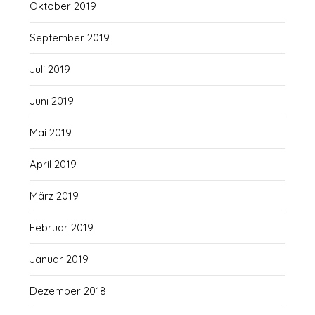
Oktober 2019
September 2019
Juli 2019
Juni 2019
Mai 2019
April 2019
März 2019
Februar 2019
Januar 2019
Dezember 2018