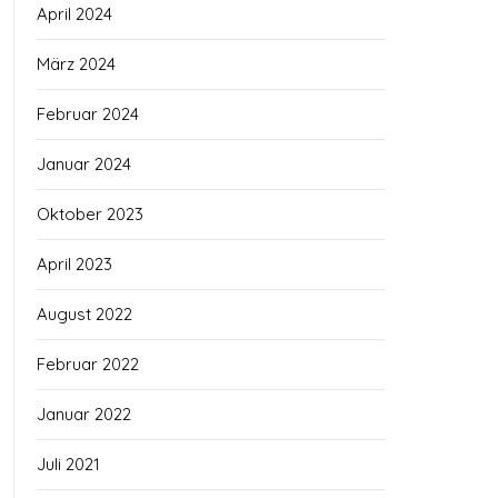
April 2024
März 2024
Februar 2024
Januar 2024
Oktober 2023
April 2023
August 2022
Februar 2022
Januar 2022
Juli 2021