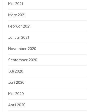
Mai 2021
März 2021
Februar 2021
Januar 2021
November 2020
September 2020
Juli 2020
Juni 2020
Mai 2020
April 2020