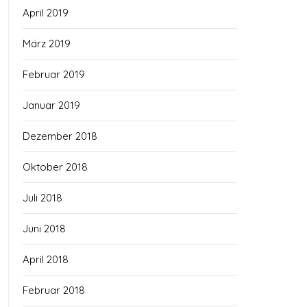
April 2019
März 2019
Februar 2019
Januar 2019
Dezember 2018
Oktober 2018
Juli 2018
Juni 2018
April 2018
Februar 2018