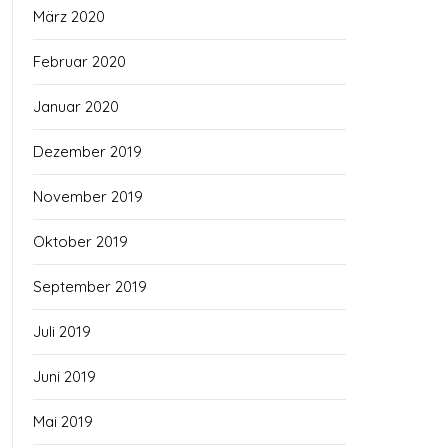
März 2020
Februar 2020
Januar 2020
Dezember 2019
November 2019
Oktober 2019
September 2019
Juli 2019
Juni 2019
Mai 2019