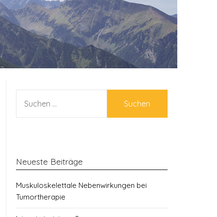
SUCHEN
NACH:
Neueste Beiträge
Muskuloskelettale Nebenwirkungen bei
Tumortherapie