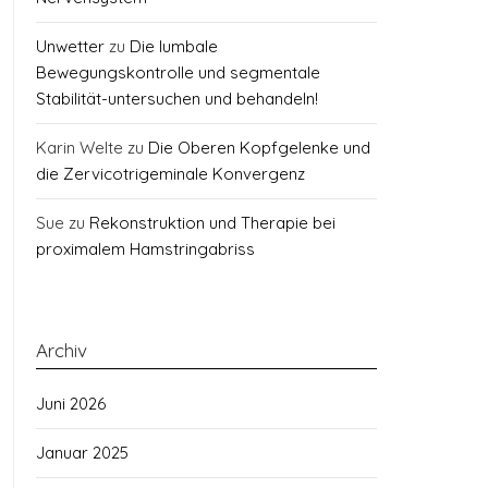
Unwetter
zu
Die lumbale
Bewegungskontrolle und segmentale
Stabilität-untersuchen und behandeln!
Karin Welte
zu
Die Oberen Kopfgelenke und
die Zervicotrigeminale Konvergenz
Sue
zu
Rekonstruktion und Therapie bei
proximalem Hamstringabriss
Archiv
Juni 2026
Januar 2025