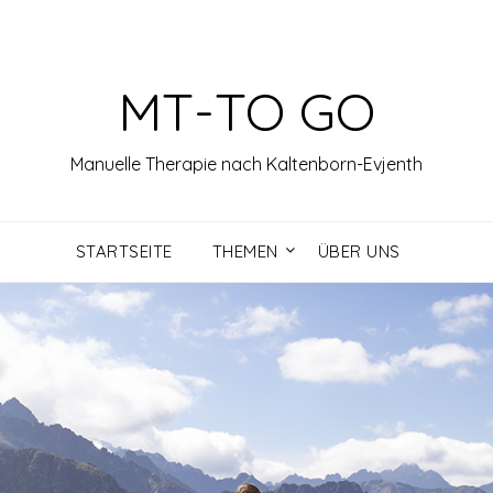
MT-TO GO
Manuelle Therapie nach Kaltenborn-Evjenth
STARTSEITE
THEMEN
ÜBER UNS