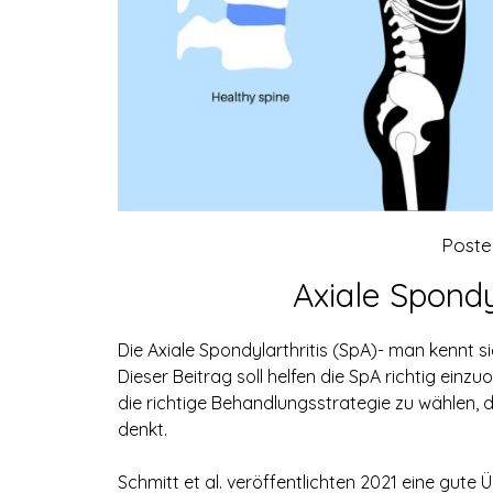
Post
Axiale Spondy
Die Axiale Spondylarthritis (SpA)- man kennt si
Dieser Beitrag soll helfen die SpA richtig ein
die richtige Behandlungsstrategie zu wählen,
denkt.
Schmitt et al. veröffentlichten 2021 eine gute 