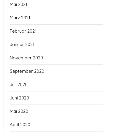
Mai 2021
März 2021
Februar 2021
Januar 2021
November 2020
September 2020
Juli 2020
Juni 2020
Mai 2020
April 2020