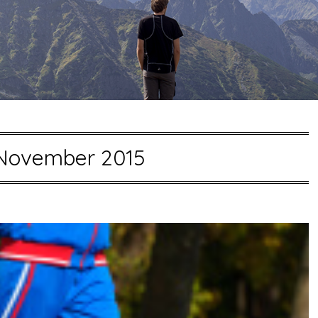
November 2015