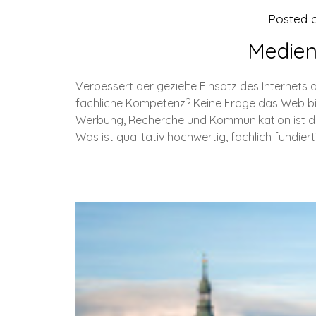
Posted 
Medien
Verbessert der gezielte Einsatz des Internets
fachliche Kompetenz? Keine Frage das Web bie
Werbung, Recherche und Kommunikation ist da
Was ist qualitativ hochwertig, fachlich fundie