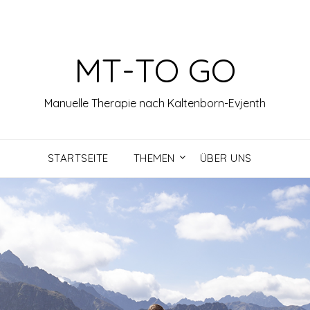
MT-TO GO
Manuelle Therapie nach Kaltenborn-Evjenth
STARTSEITE
THEMEN
ÜBER UNS