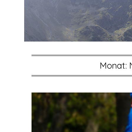
Monat: