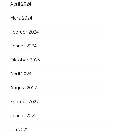
April 2024
März 2024
Februar 2024
Januar 2024
Oktober 2023
April 2023
August 2022
Februar 2022
Januar 2022
Juli 2021