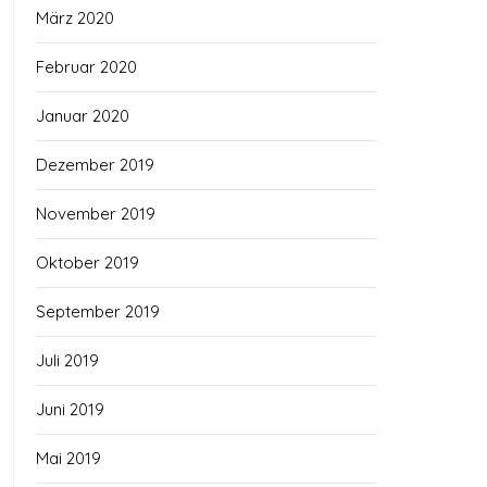
März 2020
Februar 2020
Januar 2020
Dezember 2019
November 2019
Oktober 2019
September 2019
Juli 2019
Juni 2019
Mai 2019