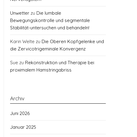
Unwetter
zu
Die lumbale
Bewegungskontrolle und segmentale
Stabilität-untersuchen und behandeln!
Karin Welte
zu
Die Oberen Kopfgelenke und
die Zervicotrigeminale Konvergenz
Sue
zu
Rekonstruktion und Therapie bei
proximalem Hamstringabriss
Archiv
Juni 2026
Januar 2025