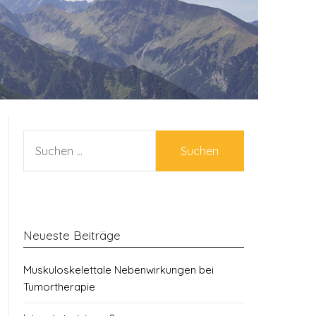
SUCHEN
NACH:
Neueste Beiträge
Muskuloskelettale Nebenwirkungen bei
Tumortherapie