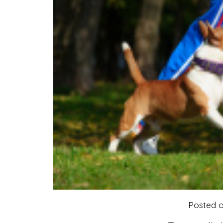
Posted 