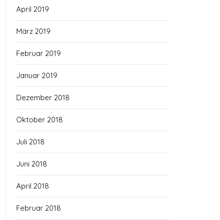
April 2019
März 2019
Februar 2019
Januar 2019
Dezember 2018
Oktober 2018
Juli 2018
Juni 2018
April 2018
Februar 2018