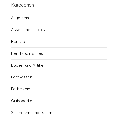
Kategorien
Allgemein
Assessment Tools
Berichten
Berufspolitisches
Bücher und Artikel
Fachwissen
Fallbeispiel
Orthopädie
Schmerzmechanismen