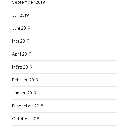
September 2019
Juli 2019
Juni 2019
Mai 2019
April 2019
März 2019
Februar 2019
Januar 2019
Dezember 2018
Oktober 2018