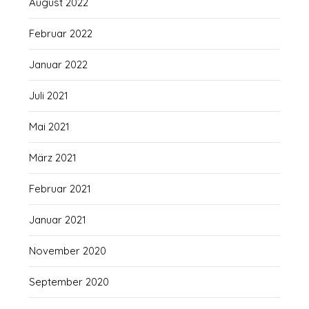
August 2022
Februar 2022
Januar 2022
Juli 2021
Mai 2021
März 2021
Februar 2021
Januar 2021
November 2020
September 2020