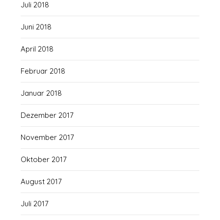
Juli 2018
Juni 2018
April 2018
Februar 2018
Januar 2018
Dezember 2017
November 2017
Oktober 2017
August 2017
Juli 2017