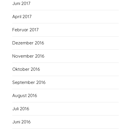
Juni 2017
April 2017
Februar 2017
Dezember 2016
November 2016
Oktober 2016
September 2016
August 2016
Juli 2016
Juni 2016