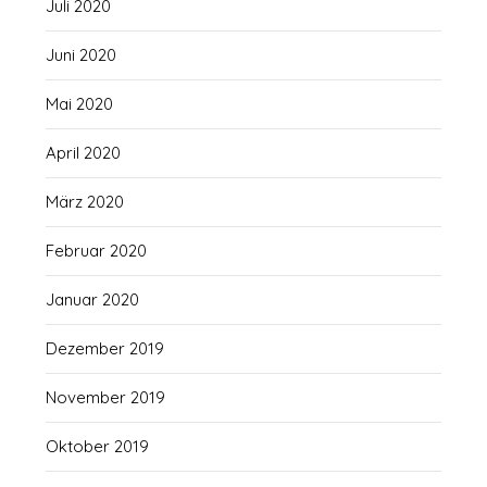
Juli 2020
Juni 2020
Mai 2020
April 2020
März 2020
Februar 2020
Januar 2020
Dezember 2019
November 2019
Oktober 2019