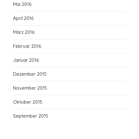
Mai 2016
April 2016
März 2016
Februar 2016
Januar 2016
Dezember 2015
November 2015
Oktober 2015
September 2015