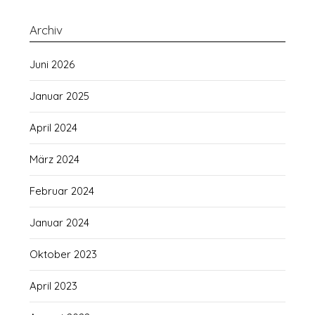
Archiv
Juni 2026
Januar 2025
April 2024
März 2024
Februar 2024
Januar 2024
Oktober 2023
April 2023