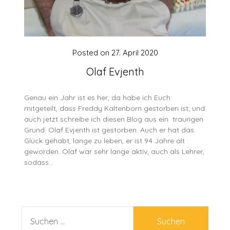
Posted on
27. April 2020
Olaf Evjenth
Genau ein Jahr ist es her, da habe ich Euch
mitgeteilt, dass Freddy Kaltenborn gestorben ist; und
auch jetzt schreibe ich diesen Blog aus ein traurigen
Grund: Olaf Evjenth ist gestorben. Auch er hat das
Glück gehabt, lange zu leben, er ist 94 Jahre alt
geworden. Olaf war sehr lange aktiv, auch als Lehrer,
sodass…
SUCHEN
NACH: