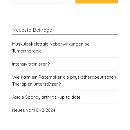
Neueste Beiträge
Muskuloskelettale Nebenwirkungen bei
Tumortherapie
Intensiv trainieren?
Wie kann ein Pacemaker die physiotherapeutischen
Therapien unterstützen?
Axiale Spondylarthritis -up to date
Neues vom EKB 2024