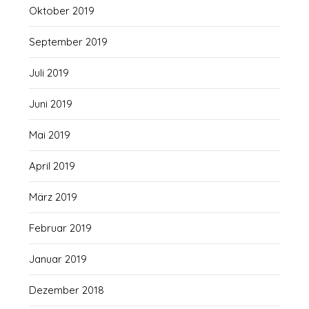
Oktober 2019
September 2019
Juli 2019
Juni 2019
Mai 2019
April 2019
März 2019
Februar 2019
Januar 2019
Dezember 2018