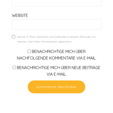
WEBSITE
Name, E-Mail-Adresse und Website in diesem Browser für
meinen nächsten Kommentar speichern.
BENACHRICHTIGE MICH ÜBER
NACHFOLGENDE KOMMENTARE VIA E-MAIL.
BENACHRICHTIGE MICH ÜBER NEUE BEITRÄGE
VIA E-MAIL.