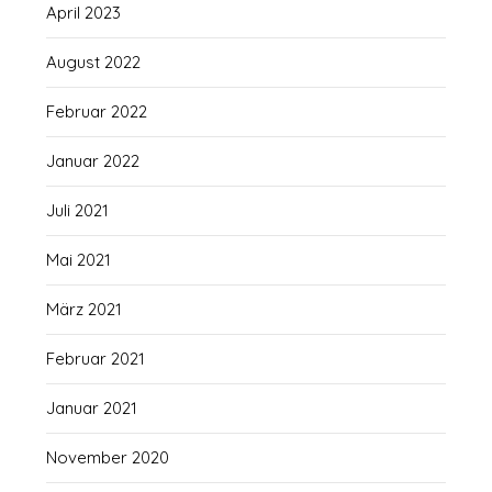
April 2023
August 2022
Februar 2022
Januar 2022
Juli 2021
Mai 2021
März 2021
Februar 2021
Januar 2021
November 2020