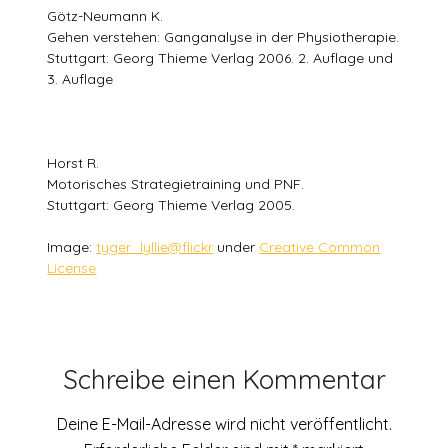
Götz-Neumann K.
Gehen verstehen: Ganganalyse in der Physiotherapie.
Stuttgart: Georg Thieme Verlag 2006. 2. Auflage und
3. Auflage
Horst R.
Motorisches Strategietraining und PNF.
Stuttgart: Georg Thieme Verlag 2005.
Image:
tyger_lyllie@flickr
under
Creative Common
License
Schreibe einen Kommentar
Deine E-Mail-Adresse wird nicht veröffentlicht.