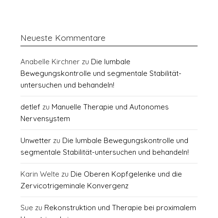
Neueste Kommentare
Anabelle Kirchner
zu
Die lumbale
Bewegungskontrolle und segmentale Stabilität-
untersuchen und behandeln!
detlef
zu
Manuelle Therapie und Autonomes
Nervensystem
Unwetter
zu
Die lumbale Bewegungskontrolle und
segmentale Stabilität-untersuchen und behandeln!
Karin Welte
zu
Die Oberen Kopfgelenke und die
Zervicotrigeminale Konvergenz
Sue
zu
Rekonstruktion und Therapie bei proximalem