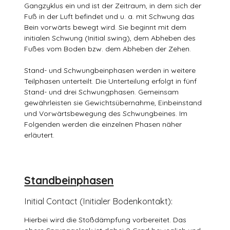
Gangzyklus ein und ist der Zeitraum, in dem sich der
Fuß in der Luft befindet und u. a. mit Schwung das
Bein vorwärts bewegt wird. Sie beginnt mit dem
initialen Schwung (Initial swing), dem Abheben des
Fußes vom Boden bzw. dem Abheben der Zehen.
Stand- und Schwungbeinphasen werden in weitere
Teilphasen unterteilt. Die Unterteilung erfolgt in fünf
Stand- und drei Schwungphasen. Gemeinsam
gewährleisten sie Gewichtsübernahme, Einbeinstand
und Vorwärtsbewegung des Schwungbeines. Im
Folgenden werden die einzelnen Phasen näher
erläutert.
Standbeinphasen
Initial Contact (Initialer Bodenkontakt):
Hierbei wird die Stoßdämpfung vorbereitet. Das