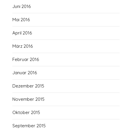
Juni 2016
Mai 2016
April 2016
März 2016
Februar 2016
Januar 2016
Dezember 2015
November 2015
Oktober 2015
September 2015