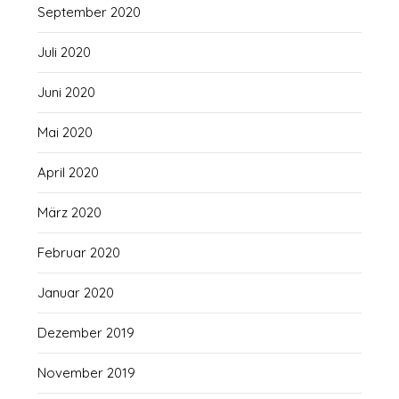
September 2020
Juli 2020
Juni 2020
Mai 2020
April 2020
März 2020
Februar 2020
Januar 2020
Dezember 2019
November 2019