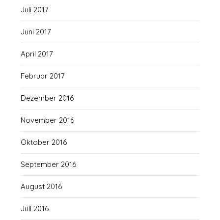
Juli 2017
Juni 2017
April 2017
Februar 2017
Dezember 2016
November 2016
Oktober 2016
September 2016
August 2016
Juli 2016