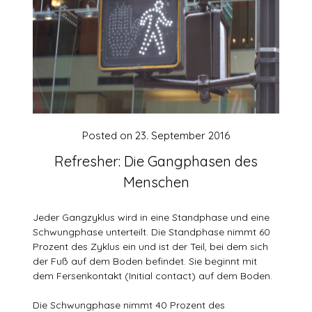
Posted on
23. September 2016
Refresher: Die Gangphasen des
Menschen
Jeder Gangzyklus wird in eine Standphase und eine
Schwungphase unterteilt. Die Standphase nimmt 60
Prozent des Zyklus ein und ist der Teil, bei dem sich
der Fuß auf dem Boden befindet. Sie beginnt mit
dem Fersenkontakt (Initial contact) auf dem Boden.
Die Schwungphase nimmt 40 Prozent des