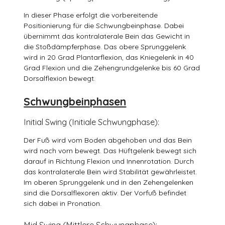
In dieser Phase erfolgt die vorbereitende
Positionierung für die Schwungbeinphase. Dabei
übernimmt das kontralaterale Bein das Gewicht in
die Stoßdämpferphase. Das obere Sprunggelenk
wird in 20 Grad Plantarflexion, das Kniegelenk in 40
Grad Flexion und die Zehengrundgelenke bis 60 Grad
Dorsalflexion bewegt.
Schwungbeinphasen
Initial Swing (Initiale Schwungphase):
Der Fuß wird vom Boden abgehoben und das Bein
wird nach vorn bewegt. Das Hüftgelenk bewegt sich
darauf in Richtung Flexion und Innenrotation. Durch
das kontralaterale Bein wird Stabilität gewährleistet.
Im oberen Sprunggelenk und in den Zehengelenken
sind die Dorsalflexoren aktiv. Der Vorfuß befindet
sich dabei in Pronation.