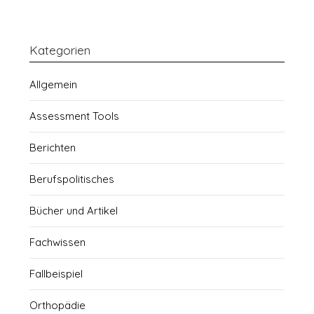
Kategorien
Allgemein
Assessment Tools
Berichten
Berufspolitisches
Bücher und Artikel
Fachwissen
Fallbeispiel
Orthopädie