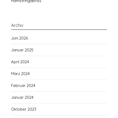
Hamstringabriss
Archiv
Juni 2026
Januar 2025
April 2024
März 2024
Februar 2024
Januar 2024
Oktober 2023