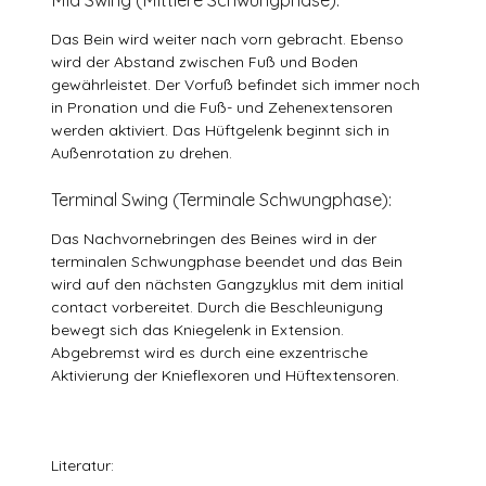
Mid Swing (Mittlere Schwungphase):
Das Bein wird weiter nach vorn gebracht. Ebenso
wird der Abstand zwischen Fuß und Boden
gewährleistet. Der Vorfuß befindet sich immer noch
in Pronation und die Fuß- und Zehenextensoren
werden aktiviert. Das Hüftgelenk beginnt sich in
Außenrotation zu drehen.
Terminal Swing (Terminale Schwungphase):
Das Nachvornebringen des Beines wird in der
terminalen Schwungphase beendet und das Bein
wird auf den nächsten Gangzyklus mit dem initial
contact vorbereitet. Durch die Beschleunigung
bewegt sich das Kniegelenk in Extension.
Abgebremst wird es durch eine exzentrische
Aktivierung der Knieflexoren und Hüftextensoren.
Literatur: