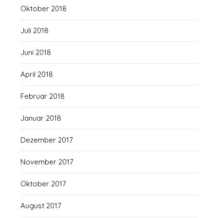
Oktober 2018
Juli 2018
Juni 2018
April 2018
Februar 2018
Januar 2018
Dezember 2017
November 2017
Oktober 2017
August 2017