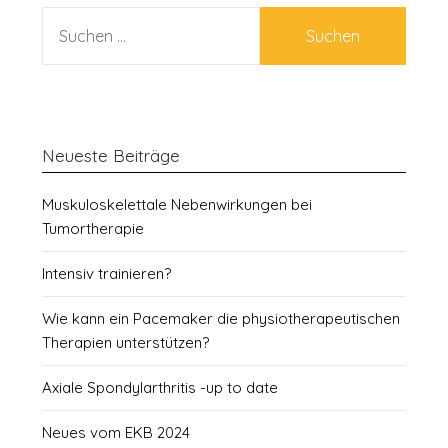
SUCHEN
NACH:
Neueste Beiträge
Muskuloskelettale Nebenwirkungen bei
Tumortherapie
Intensiv trainieren?
Wie kann ein Pacemaker die physiotherapeutischen
Therapien unterstützen?
Axiale Spondylarthritis -up to date
Neues vom EKB 2024