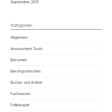
September 2015
Kategorien
Allgemein
Assessment Tools
Berichten
Berufspolitisches
Bücher und Artikel
Fachwissen
Fallbeispiel