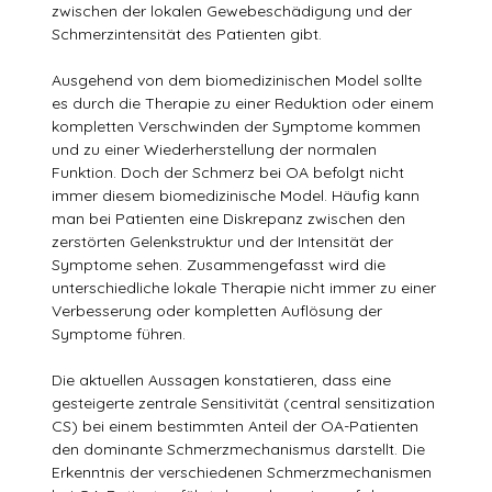
zwischen der lokalen Gewebeschädigung und der
Schmerzintensität des Patienten gibt.
Ausgehend von dem biomedizinischen Model sollte
es durch die Therapie zu einer Reduktion oder einem
kompletten Verschwinden der Symptome kommen
und zu einer Wiederherstellung der normalen
Funktion. Doch der Schmerz bei OA befolgt nicht
immer diesem biomedizinische Model. Häufig kann
man bei Patienten eine Diskrepanz zwischen den
zerstörten Gelenkstruktur und der Intensität der
Symptome sehen. Zusammengefasst wird die
unterschiedliche lokale Therapie nicht immer zu einer
Verbesserung oder kompletten Auflösung der
Symptome führen.
Die aktuellen Aussagen konstatieren, dass eine
gesteigerte zentrale Sensitivität (central sensitization
CS) bei einem bestimmten Anteil der OA-Patienten
den dominante Schmerzmechanismus darstellt. Die
Erkenntnis der verschiedenen Schmerzmechanismen