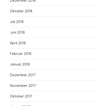
Dezember 2018
Oktober 2018
Juli 2018
Juni 2018
April 2018
Februar 2018
Januar 2018
Dezember 2017
November 2017
Oktober 2017