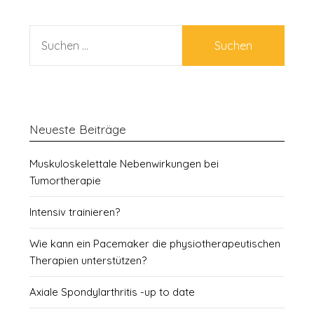
SUCHEN
NACH:
Neueste Beiträge
Muskuloskelettale Nebenwirkungen bei
Tumortherapie
Intensiv trainieren?
Wie kann ein Pacemaker die physiotherapeutischen
Therapien unterstützen?
Axiale Spondylarthritis -up to date