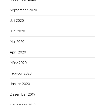
September 2020
Juli 2020
Juni 2020
Mai 2020
April 2020
März 2020
Februar 2020
Januar 2020
Dezember 2019
November 2019