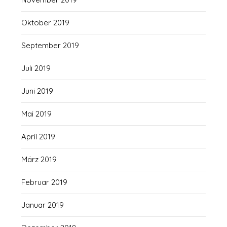
Oktober 2019
September 2019
Juli 2019
Juni 2019
Mai 2019
April 2019
März 2019
Februar 2019
Januar 2019