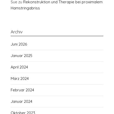
Sue
zu
Rekonstruktion und Therapie bei proximalem
Hamstringabriss
Archiv
Juni 2026
Januar 2025
April 2024
März 2024
Februar 2024
Januar 2024
Oktober 2023