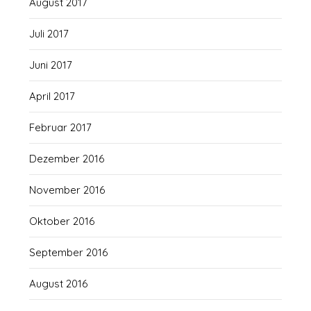
August 2017
Juli 2017
Juni 2017
April 2017
Februar 2017
Dezember 2016
November 2016
Oktober 2016
September 2016
August 2016