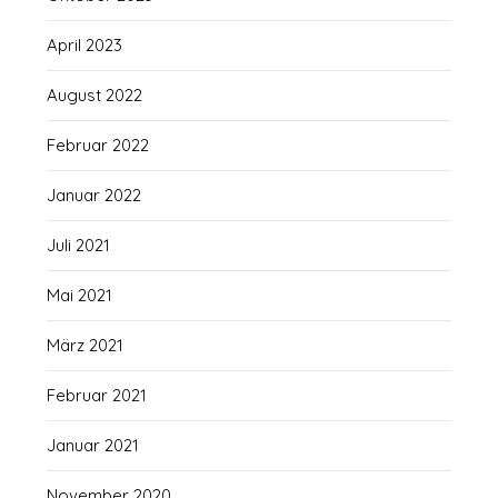
April 2023
August 2022
Februar 2022
Januar 2022
Juli 2021
Mai 2021
März 2021
Februar 2021
Januar 2021
November 2020