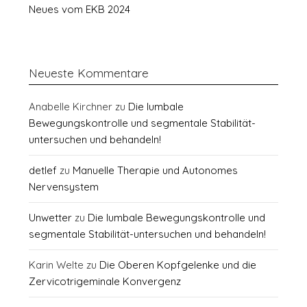
Neues vom EKB 2024
Neueste Kommentare
Anabelle Kirchner
zu
Die lumbale
Bewegungskontrolle und segmentale Stabilität-
untersuchen und behandeln!
detlef
zu
Manuelle Therapie und Autonomes
Nervensystem
Unwetter
zu
Die lumbale Bewegungskontrolle und
segmentale Stabilität-untersuchen und behandeln!
Karin Welte
zu
Die Oberen Kopfgelenke und die
Zervicotrigeminale Konvergenz