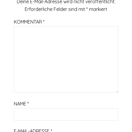
Deine E-Mail-Adresse wird nicht veröffentlicht.
Erforderliche Felder sind mit
*
markiert
KOMMENTAR
*
NAME
*
E-MAIL-ADRESSE
*