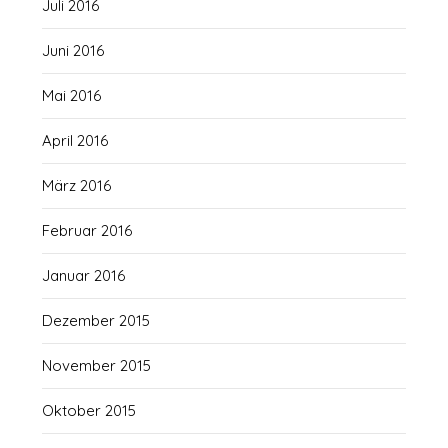
Juli 2016
Juni 2016
Mai 2016
April 2016
März 2016
Februar 2016
Januar 2016
Dezember 2015
November 2015
Oktober 2015