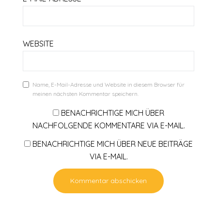
WEBSITE
Name, E-Mail-Adresse und Website in diesem Browser für
meinen nächsten Kommentar speichern.
BENACHRICHTIGE MICH ÜBER
NACHFOLGENDE KOMMENTARE VIA E-MAIL.
BENACHRICHTIGE MICH ÜBER NEUE BEITRÄGE
VIA E-MAIL.