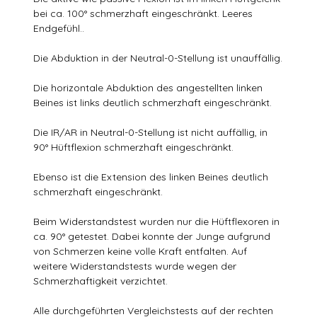
bei ca. 100° schmerzhaft eingeschränkt. Leeres
Endgefühl..
Die Abduktion in der Neutral-0-Stellung ist unauffällig.
Die horizontale Abduktion des angestellten linken
Beines ist links deutlich schmerzhaft eingeschränkt.
Die IR/AR in Neutral-0-Stellung ist nicht auffällig, in
90° Hüftflexion schmerzhaft eingeschränkt.
Ebenso ist die Extension des linken Beines deutlich
schmerzhaft eingeschränkt.
Beim Widerstandstest wurden nur die Hüftflexoren in
ca. 90° getestet. Dabei konnte der Junge aufgrund
von Schmerzen keine volle Kraft entfalten. Auf
weitere Widerstandstests wurde wegen der
Schmerzhaftigkeit verzichtet.
Alle durchgeführten Vergleichstests auf der rechten