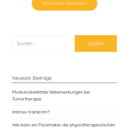
SUCHEN
NACH:
Neueste Beiträge
Muskuloskelettale Nebenwirkungen bei
Tumortherapie
Intensiv trainieren?
Wie kann ein Pacemaker die physiotherapeutischen