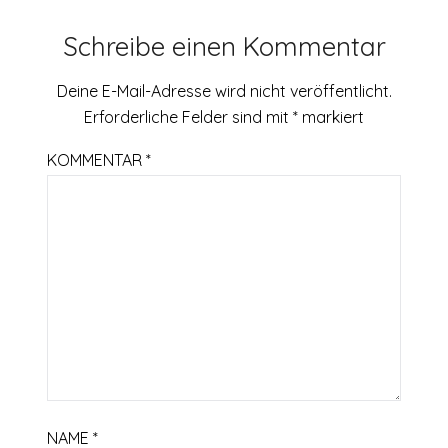
Schreibe einen Kommentar
Deine E-Mail-Adresse wird nicht veröffentlicht.
Erforderliche Felder sind mit
*
markiert
KOMMENTAR
*
NAME
*