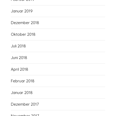
Januar 2019
Dezember 2018
Oktober 2018
Juli 2018
Juni 2018
April 2018
Februar 2018
Januar 2018
Dezember 2017
November 2017