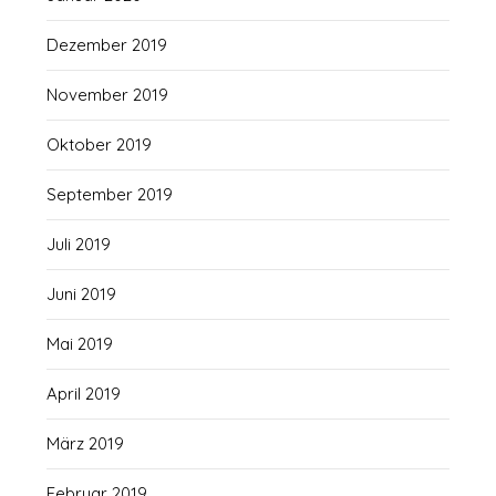
Dezember 2019
November 2019
Oktober 2019
September 2019
Juli 2019
Juni 2019
Mai 2019
April 2019
März 2019
Februar 2019