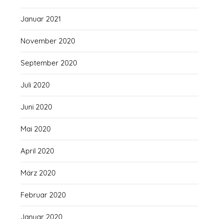
Januar 2021
November 2020
September 2020
Juli 2020
Juni 2020
Mai 2020
April 2020
März 2020
Februar 2020
Januar 2020