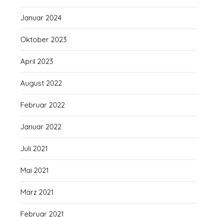
Januar 2024
Oktober 2023
April 2023
August 2022
Februar 2022
Januar 2022
Juli 2021
Mai 2021
März 2021
Februar 2021