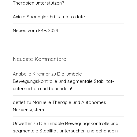
Therapien unterstützen?
Axiale Spondylarthritis -up to date
Neues vom EKB 2024
Neueste Kommentare
Anabelle Kirchner
zu
Die lumbale
Bewegungskontrolle und segmentale Stabilität-
untersuchen und behandeln!
detlef
zu
Manuelle Therapie und Autonomes
Nervensystem
Unwetter
zu
Die lumbale Bewegungskontrolle und
segmentale Stabilität-untersuchen und behandeln!