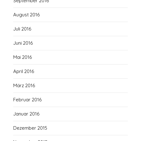
September 2016
August 2016
Juli 2016
Juni 2016
Mai 2016
April 2016
März 2016
Februar 2016
Januar 2016
Dezember 2015