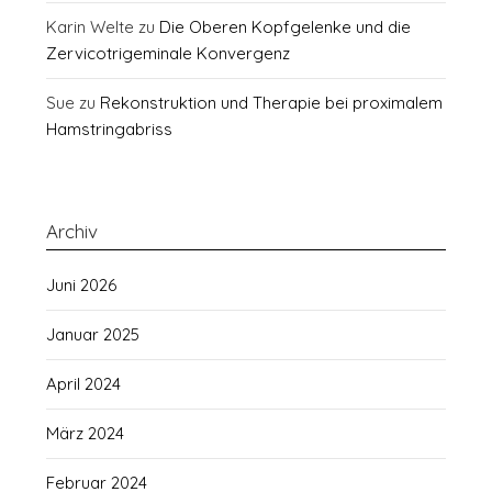
Karin Welte
zu
Die Oberen Kopfgelenke und die
Zervicotrigeminale Konvergenz
Sue
zu
Rekonstruktion und Therapie bei proximalem
Hamstringabriss
Archiv
Juni 2026
Januar 2025
April 2024
März 2024
Februar 2024