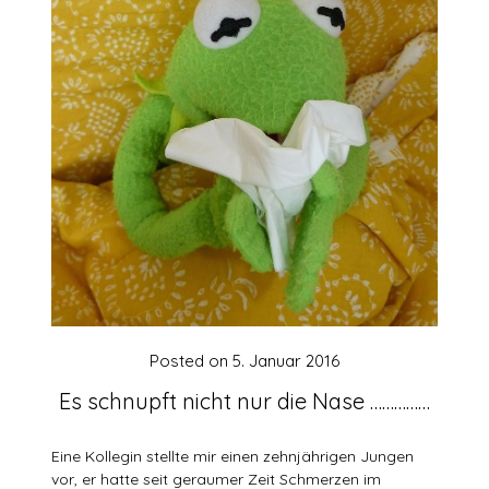
Posted on
5. Januar 2016
Es schnupft nicht nur die Nase ……………
Eine Kollegin stellte mir einen zehnjährigen Jungen
vor, er hatte seit geraumer Zeit Schmerzen im