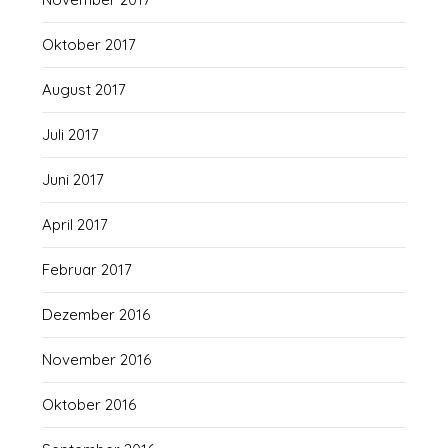
Oktober 2017
August 2017
Juli 2017
Juni 2017
April 2017
Februar 2017
Dezember 2016
November 2016
Oktober 2016