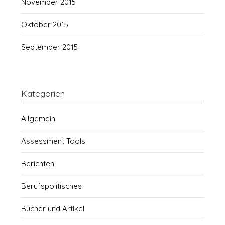
November 2015
Oktober 2015
September 2015
Kategorien
Allgemein
Assessment Tools
Berichten
Berufspolitisches
Bücher und Artikel