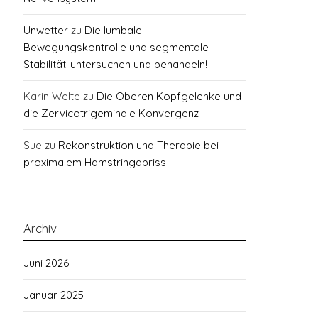
Unwetter
zu
Die lumbale
Bewegungskontrolle und segmentale
Stabilität-untersuchen und behandeln!
Karin Welte
zu
Die Oberen Kopfgelenke und
die Zervicotrigeminale Konvergenz
Sue
zu
Rekonstruktion und Therapie bei
proximalem Hamstringabriss
Archiv
Juni 2026
Januar 2025