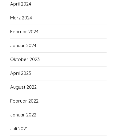
April 2024
März 2024
Februar 2024
Januar 2024
Oktober 2023
April 2023
August 2022
Februar 2022
Januar 2022
Juli 2021