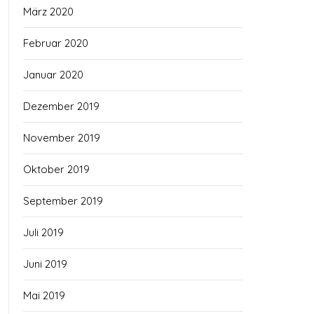
März 2020
Februar 2020
Januar 2020
Dezember 2019
November 2019
Oktober 2019
September 2019
Juli 2019
Juni 2019
Mai 2019