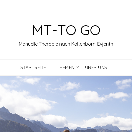
MT-TO GO
Manuelle Therapie nach Kaltenborn-Evjenth
STARTSEITE
THEMEN
ÜBER UNS