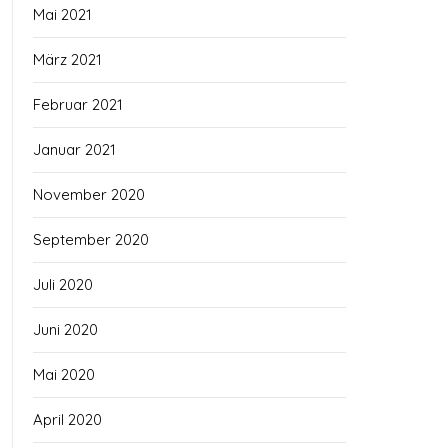
Mai 2021
März 2021
Februar 2021
Januar 2021
November 2020
September 2020
Juli 2020
Juni 2020
Mai 2020
April 2020