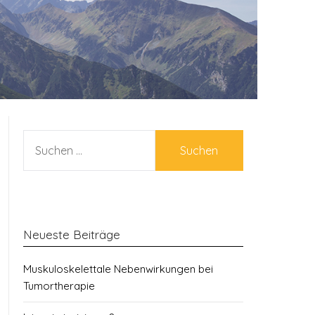
SUCHEN
NACH:
Neueste Beiträge
Muskuloskelettale Nebenwirkungen bei
Tumortherapie