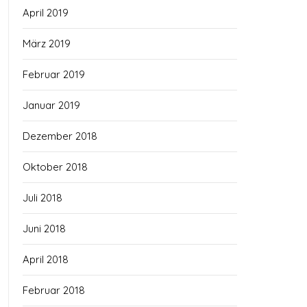
April 2019
März 2019
Februar 2019
Januar 2019
Dezember 2018
Oktober 2018
Juli 2018
Juni 2018
April 2018
Februar 2018