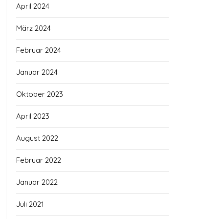
April 2024
März 2024
Februar 2024
Januar 2024
Oktober 2023
April 2023
August 2022
Februar 2022
Januar 2022
Juli 2021