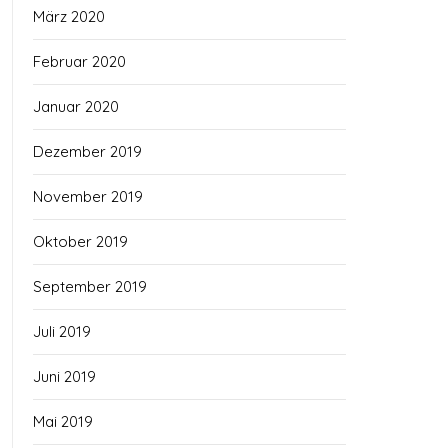
März 2020
Februar 2020
Januar 2020
Dezember 2019
November 2019
Oktober 2019
September 2019
Juli 2019
Juni 2019
Mai 2019