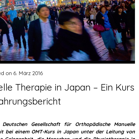
ed on
6. März 2016
le Therapie in Japan – Ein Kurs
ahrungsbericht
 Deutschen Gesellschaft für Orthopädische Manuelle
eit bei einem OMT-Kurs in Japan unter der Leitung von