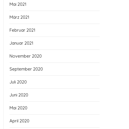
Mai 2021
März 2021
Februar 2021
Januar 2021
November 2020
September 2020
Juli 2020
Juni 2020
Mai 2020
April 2020