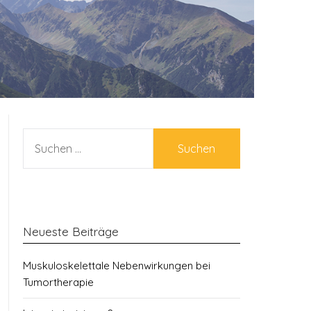
SUCHEN
NACH:
Neueste Beiträge
Muskuloskelettale Nebenwirkungen bei
Tumortherapie