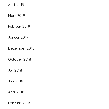
April 2019
März 2019
Februar 2019
Januar 2019
Dezember 2018
Oktober 2018
Juli 2018
Juni 2018
April 2018
Februar 2018