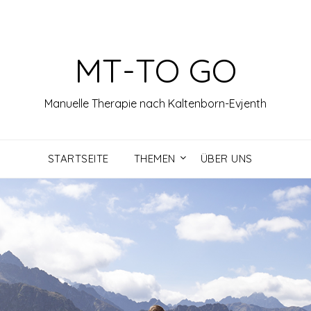
MT-TO GO
Manuelle Therapie nach Kaltenborn-Evjenth
STARTSEITE
THEMEN
ÜBER UNS