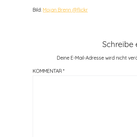
Bild:
Mojan Brenn @flickr
Schreibe
Deine E-Mail-Adresse wird nicht verö
KOMMENTAR
*