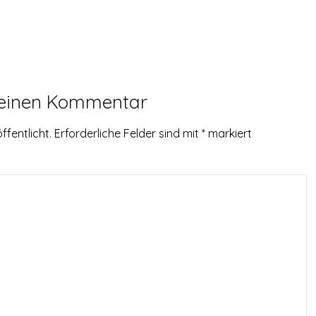
 einen Kommentar
ffentlicht.
Erforderliche Felder sind mit
*
markiert