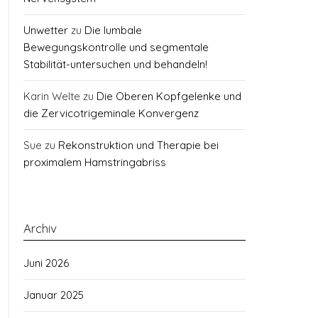
Unwetter
zu
Die lumbale
Bewegungskontrolle und segmentale
Stabilität-untersuchen und behandeln!
Karin Welte
zu
Die Oberen Kopfgelenke und
die Zervicotrigeminale Konvergenz
Sue
zu
Rekonstruktion und Therapie bei
proximalem Hamstringabriss
Archiv
Juni 2026
Januar 2025