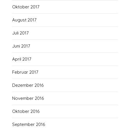
Oktober 2017
August 2017
Juli 2017
Juni 2017
April 2017
Februar 2017
Dezember 2016
November 2016
Oktober 2016
September 2016