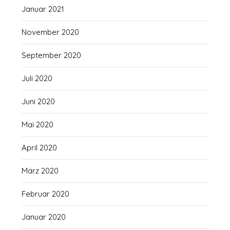
Januar 2021
November 2020
September 2020
Juli 2020
Juni 2020
Mai 2020
April 2020
März 2020
Februar 2020
Januar 2020