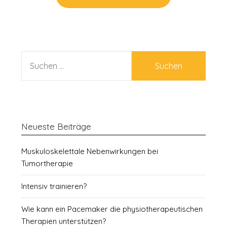
SUCHEN
NACH:
Neueste Beiträge
Muskuloskelettale Nebenwirkungen bei
Tumortherapie
Intensiv trainieren?
Wie kann ein Pacemaker die physiotherapeutischen
Therapien unterstützen?