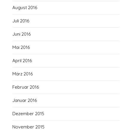
August 2016
Juli 2016
Juni 2016
Mai 2016
April 2016
März 2016
Februar 2016
Januar 2016
Dezember 2015
November 2015