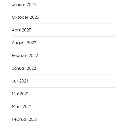
Januar 2024
Oktober 2023
April 2023
August 2022
Februar 2022
Januar 2022
Juli 2021
Mai 2021
März 2021
Februar 2021