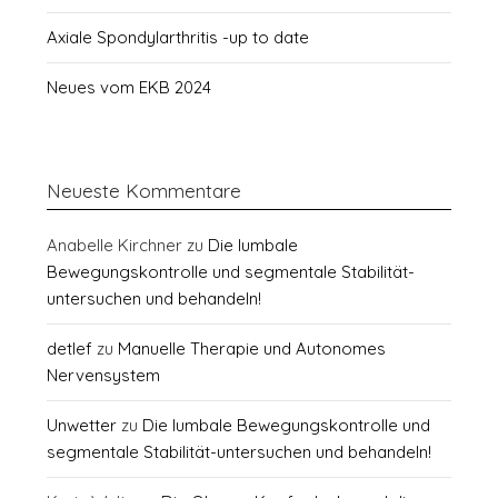
Axiale Spondylarthritis -up to date
Neues vom EKB 2024
Neueste Kommentare
Anabelle Kirchner
zu
Die lumbale
Bewegungskontrolle und segmentale Stabilität-
untersuchen und behandeln!
detlef
zu
Manuelle Therapie und Autonomes
Nervensystem
Unwetter
zu
Die lumbale Bewegungskontrolle und
segmentale Stabilität-untersuchen und behandeln!