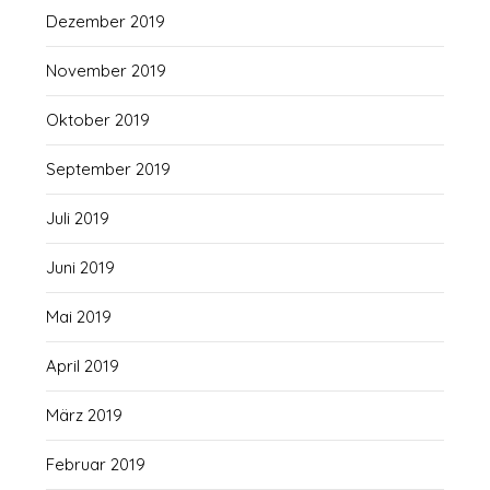
Dezember 2019
November 2019
Oktober 2019
September 2019
Juli 2019
Juni 2019
Mai 2019
April 2019
März 2019
Februar 2019