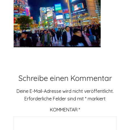
Schreibe einen Kommentar
Deine E-Mail-Adresse wird nicht veröffentlicht.
Erforderliche Felder sind mit
*
markiert
KOMMENTAR
*