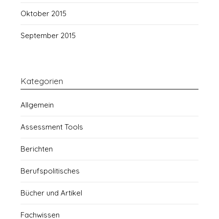
Oktober 2015
September 2015
Kategorien
Allgemein
Assessment Tools
Berichten
Berufspolitisches
Bücher und Artikel
Fachwissen