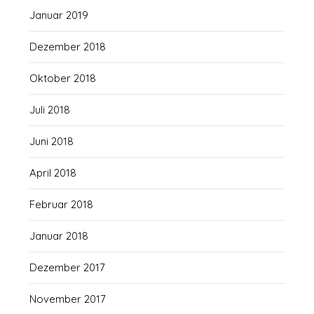
Januar 2019
Dezember 2018
Oktober 2018
Juli 2018
Juni 2018
April 2018
Februar 2018
Januar 2018
Dezember 2017
November 2017